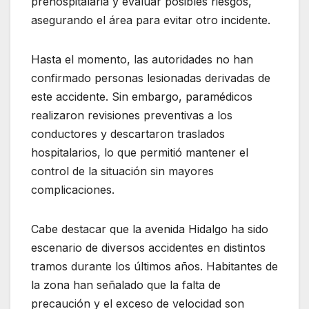
prehospitalaria y evaluar posibles riesgos,
asegurando el área para evitar otro incidente.
Hasta el momento, las autoridades no han
confirmado personas lesionadas derivadas de
este accidente. Sin embargo, paramédicos
realizaron revisiones preventivas a los
conductores y descartaron traslados
hospitalarios, lo que permitió mantener el
control de la situación sin mayores
complicaciones.
Cabe destacar que la avenida Hidalgo ha sido
escenario de diversos accidentes en distintos
tramos durante los últimos años. Habitantes de
la zona han señalado que la falta de
precaución y el exceso de velocidad son