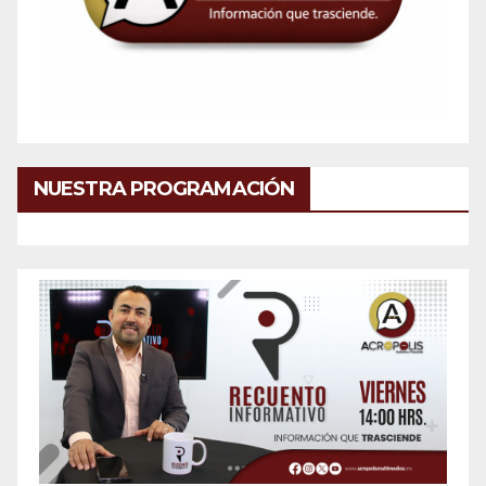
NUESTRA PROGRAMACIÓN