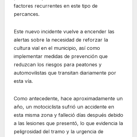
factores recurrentes en este tipo de
percances.
Este nuevo incidente vuelve a encender las
alertas sobre la necesidad de reforzar la
cultura vial en el municipio, así como
implementar medidas de prevención que
reduzcan los riesgos para peatones y
automovilistas que transitan diariamente por
esta vía.
Como antecedente, hace aproximadamente un
año, un motociclista sufrió un accidente en
esta misma zona y falleció días después debido
a las lesiones que presentó, lo que evidencia la
peligrosidad del tramo y la urgencia de