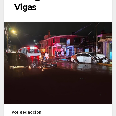
Vigas
Por Redacción