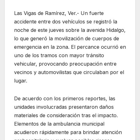
Las Vigas de Ramírez, Ver.- Un fuerte
accidente entre dos vehículos se registró la
noche de este jueves sobre la avenida Hidalgo,
lo que generó la movilización de cuerpos de
emergencia en la zona. El percance ocurrió en
uno de los tramos con mayor tránsito
vehicular, provocando preocupación entre
vecinos y automovilistas que circulaban por el
lugar.
De acuerdo con los primeros reportes, las
unidades involucradas presentaron daños
materiales de consideración tras el impacto.
Elementos de la ambulancia municipal
acudieron rápidamente para brindar atención