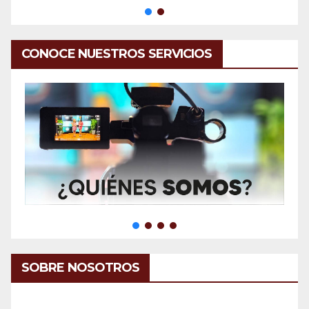
CONOCE NUESTROS SERVICIOS
SOBRE NOSOTROS