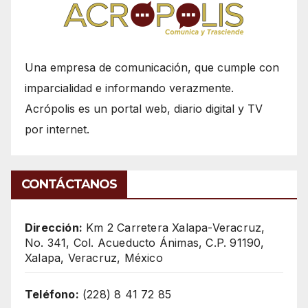
Una empresa de comunicación, que cumple con
imparcialidad e informando verazmente.
Acrópolis es un portal web, diario digital y TV
por internet.
CONTÁCTANOS
Dirección:
Km 2 Carretera Xalapa-Veracruz,
No. 341, Col. Acueducto Ánimas, C.P. 91190,
Xalapa, Veracruz, México
Teléfono:
(228) 8 41 72 85