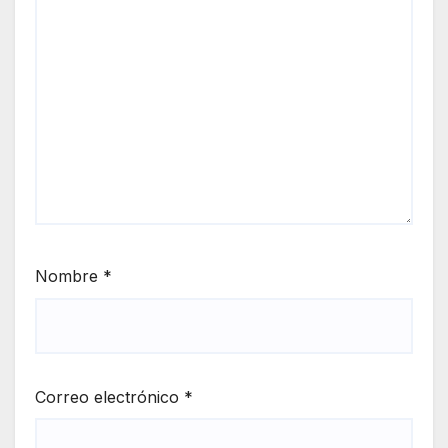
Nombre
*
Correo electrónico
*