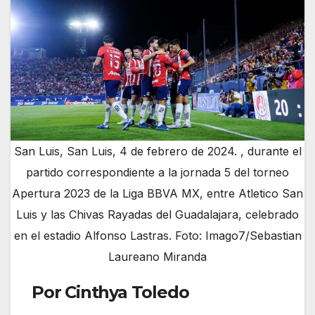
San Luis, San Luis, 4 de febrero de 2024. , durante el
partido correspondiente a la jornada 5 del torneo
Apertura 2023 de la Liga BBVA MX, entre Atletico San
Luis y las Chivas Rayadas del Guadalajara, celebrado
en el estadio Alfonso Lastras. Foto: Imago7/Sebastian
Laureano Miranda
Por Cinthya Toledo