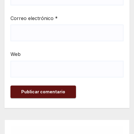
Correo electrónico
*
Web