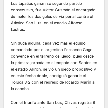
Los tapatíos ganan su segundo partido
consecutivo, fue Víctor Guzmán el encargado
de meter los dos goles de vía penal contra el
Atletico San Luis, en el estadio Alfonso
Lastras.
Sin duda alguna, cada vez más el equipo
comandado por el argentino Fernando Gago
convence en el terreno de juego, pues desde
la primera jornada en el empate con Santos en
el estadio Akron, se vió un juego propositivo y
en esta fecha doble, consiguió ganarle al
Toluca 3-2 con el regreso de Ricardo Marín a
la cancha.
Con el triunfo ante San Luis, Chivas registra 8