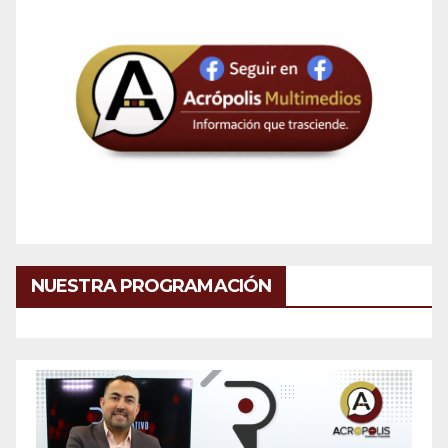
NUESTRA PROGRAMACIÓN