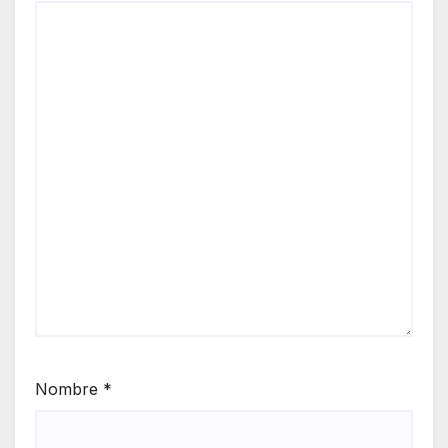
Nombre
*