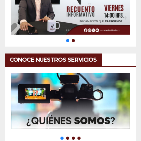
CONOCE NUESTROS SERVICIOS