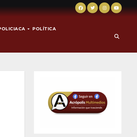
POLICIACA
POLÍTICA