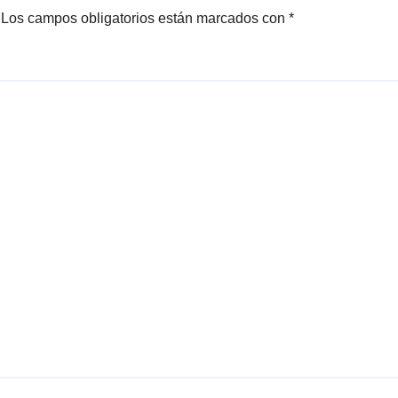
Los campos obligatorios están marcados con
*