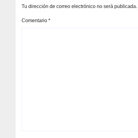
Tu dirección de correo electrónico no será publicada.
Comentario
*