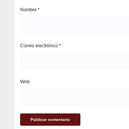
Nombre
*
Correo electrónico
*
Web