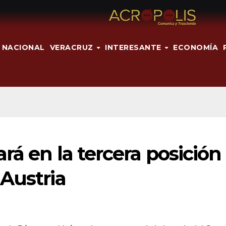
NACIONAL
VERACRUZ
INTERESANTE
ECONOMÍA
rá en la tercera posición
Austria