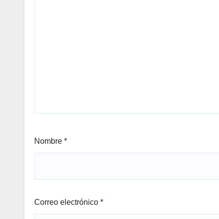
Nombre
*
Correo electrónico
*