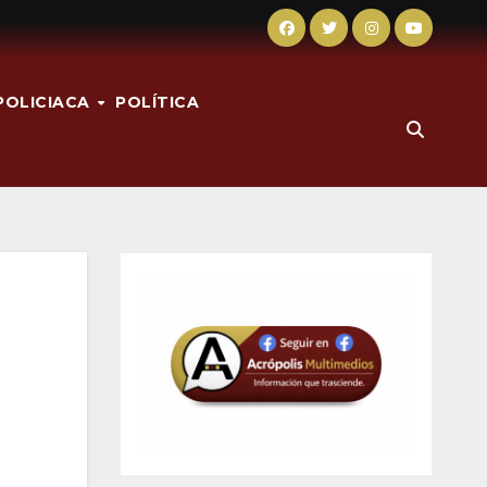
POLICIACA
POLÍTICA