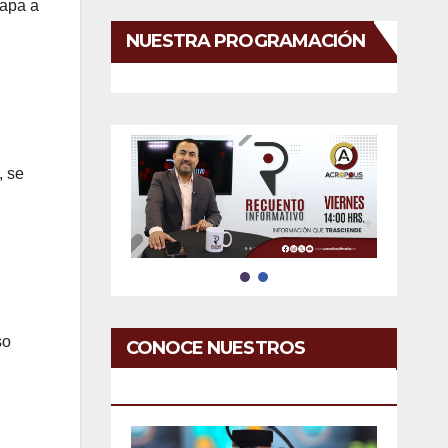
lapa a
NUESTRA PROGRAMACIÓN
, se
so
CONOCE NUESTROS
SERVICIOS