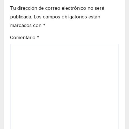
Tu dirección de correo electrónico no será
publicada.
Los campos obligatorios están
marcados con
*
Comentario
*