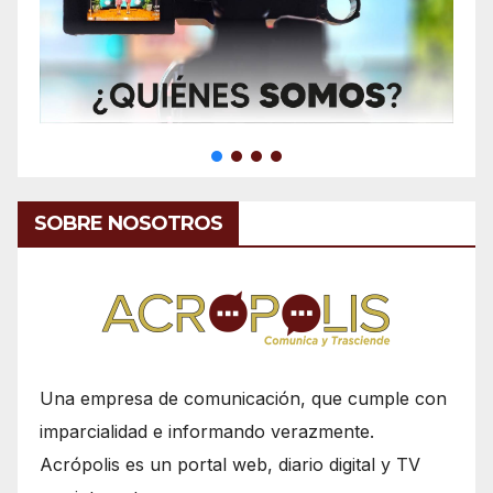
SOBRE NOSOTROS
Una empresa de comunicación, que cumple con
imparcialidad e informando verazmente.
Acrópolis es un portal web, diario digital y TV