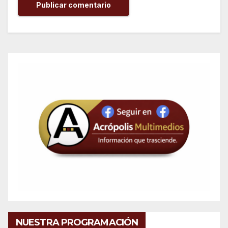
NUESTRA PROGRAMACIÓN