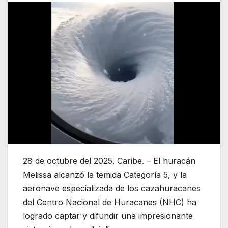
28 de octubre del 2025. Caribe. – El huracán
Melissa alcanzó la temida Categoría 5, y la
aeronave especializada de los cazahuracanes
del Centro Nacional de Huracanes (NHC) ha
logrado captar y difundir una impresionante