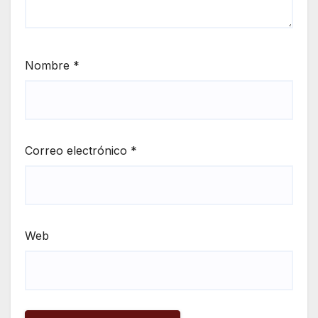
Nombre
*
Correo electrónico
*
Web