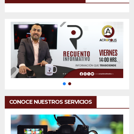
CONOCE NUESTROS SERVICIOS