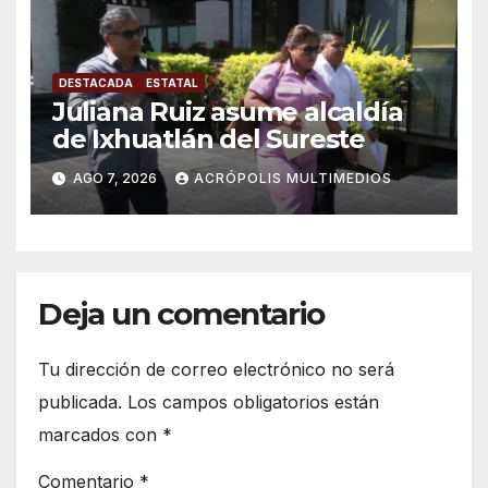
DESTACADA
ESTATAL
Juliana Ruiz asume alcaldía
de Ixhuatlán del Sureste
AGO 7, 2026
ACRÓPOLIS MULTIMEDIOS
Deja un comentario
Tu dirección de correo electrónico no será
publicada.
Los campos obligatorios están
marcados con
*
Comentario
*