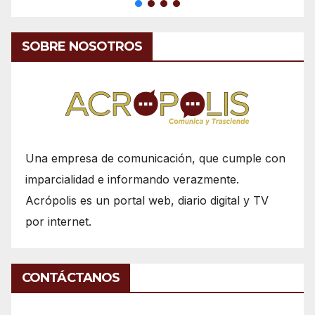
SOBRE NOSOTROS
Una empresa de comunicación, que cumple con
imparcialidad e informando verazmente.
Acrópolis es un portal web, diario digital y TV
por internet.
CONTÁCTANOS