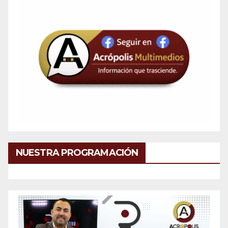
NUESTRA PROGRAMACIÓN