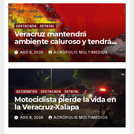
DESTACADA
ESTATAL
Veracruz mantendrá
ambiente caluroso y tendrá
lluvias
AGO 8, 2026
ACRÓPOLIS MULTIMEDIOS
ACCIDENTES
DESTACADA
ESTATAL
Motociclista pierde la vida en
la Veracruz-Xalapa
AGO 8, 2026
ACRÓPOLIS MULTIMEDIOS