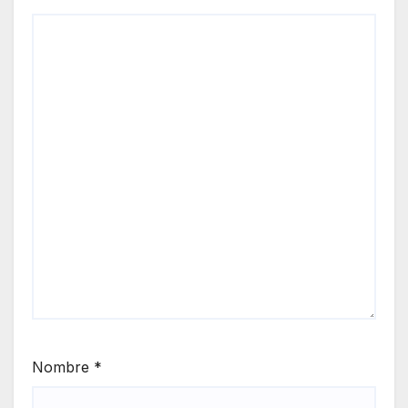
Nombre
*