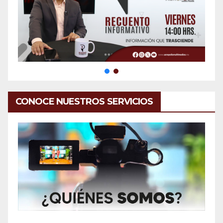
CONOCE NUESTROS SERVICIOS