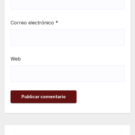
Correo electrónico
*
Web