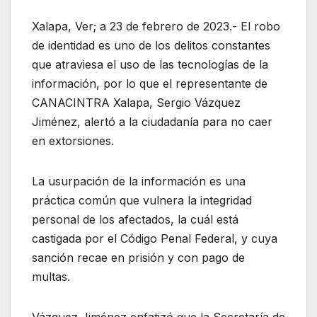
Xalapa, Ver; a 23 de febrero de 2023.- El robo
de identidad es uno de los delitos constantes
que atraviesa el uso de las tecnologías de la
información, por lo que el representante de
CANACINTRA Xalapa, Sergio Vázquez
Jiménez, alertó a la ciudadanía para no caer
en extorsiones.
La usurpación de la información es una
práctica común que vulnera la integridad
personal de los afectados, la cuál está
castigada por el Código Penal Federal, y cuya
sanción recae en prisión y con pago de
multas.