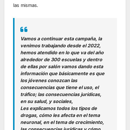
las mismas.
Vamos a continuar esta campaña, la
venimos trabajando desde el 2022,
hemos atendido en lo que va del año
alrededor de 300 escuelas y dentro
de ellas por salón vamos dando esta
información que básicamente es que
los jóvenes conozcan las
consecuencias que tiene el uso, el
tráfico; las consecuencias jurídicas,
en su salud, y sociales,
Les explicamos todos los tipos de
drogas, cómo les afecta en el tema
neuronal, en el tema de crecimiento,
las consecuencias jurídicas y cómo