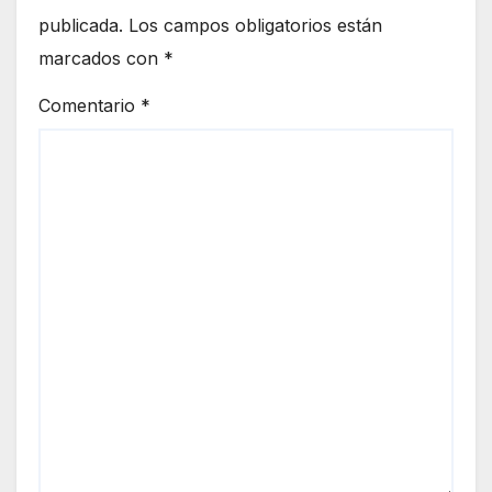
publicada.
Los campos obligatorios están
marcados con
*
Comentario
*