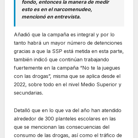
fondo, entonces la manera de medir
esto es en el narcomenudeo,
mencionó en entrevista.
Añadió que la campaña es integral y por lo
tanto habrá un mayor número de detenciones
gracias a que la SSP está metida en esta parte,
también indicó que continúan trabajando
fuertemente en la campaña “No te la juegues
con las drogas”, misma que se aplica desde el
2022, sobre todo en el nivel Medio Superior y
secundarias.
Detalló que en lo que va del año han atendido
alrededor de 300 planteles escolares en las
que se mencionan las consecuencias del
consumo de las drogas, así como el tráfico de