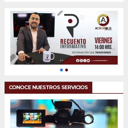
CONOCE NUESTROS SERVICIOS