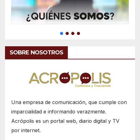
SOBRE NOSOTROS
Una empresa de comunicación, que cumple con
imparcialidad e informando verazmente.
Acrópolis es un portal web, diario digital y TV
por internet.