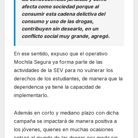
afecta como sociedad porque al
consumir esta cadena delictiva del
consumo y uso de las drogas,
contribuyen sin desearlo, en un
conflicto social muy grande, agregó.
En ese sentido, expuso que el operativo
Mochila Segura ya forma parte de las
actividades de la SEV para no vulnerar los
derechos de los estudiantes, de manera que la
dependencia ya tiene la capacidad de
implementarlo.
Además en corto y mediano plazo con dicha
campaña se impactará de manera positiva a
los jóvenes, quienes en muchas ocasiones
entran al mundo de las drogas por moda sin