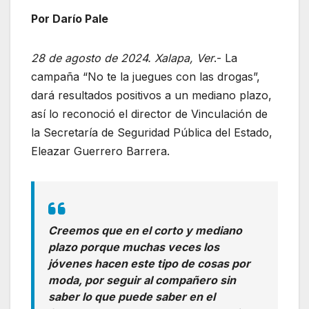
Por Darío Pale
28 de agosto de 2024. Xalapa, Ver
.- La
campaña “No te la juegues con las drogas”,
dará resultados positivos a un mediano plazo,
así lo reconoció el director de Vinculación de
la Secretaría de Seguridad Pública del Estado,
Eleazar Guerrero Barrera.
Creemos que en el corto y mediano
plazo porque muchas veces los
jóvenes hacen este tipo de cosas por
moda, por seguir al compañero sin
saber lo que puede saber en el