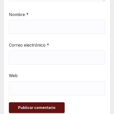
Nombre
*
Correo electrónico
*
Web