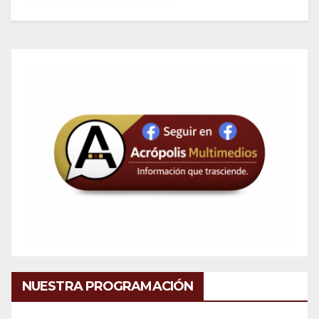
NUESTRA PROGRAMACIÓN