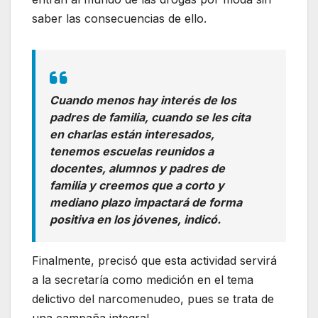
saber las consecuencias de ello.
Cuando menos hay interés de los
padres de familia, cuando se les cita
en charlas están interesados,
tenemos escuelas reunidos a
docentes, alumnos y padres de
familia y creemos que a corto y
mediano plazo impactará de forma
positiva en los jóvenes, indicó.
Finalmente, precisó que esta actividad servirá
a la secretaría como medición en el tema
delictivo del narcomenudeo, pues se trata de