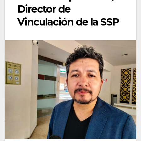
Director de
Vinculación de la SSP