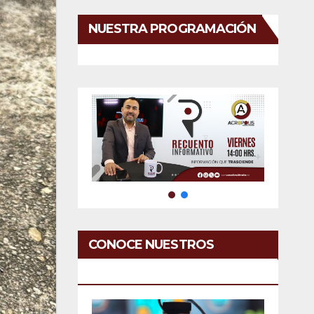
NUESTRA PROGRAMACIÓN
CONOCE NUESTROS
SERVICIOS