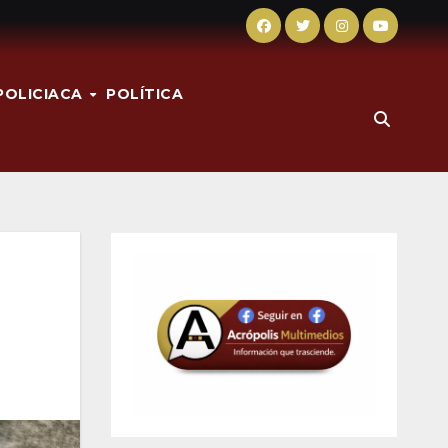
POLICIACA
POLÍTICA