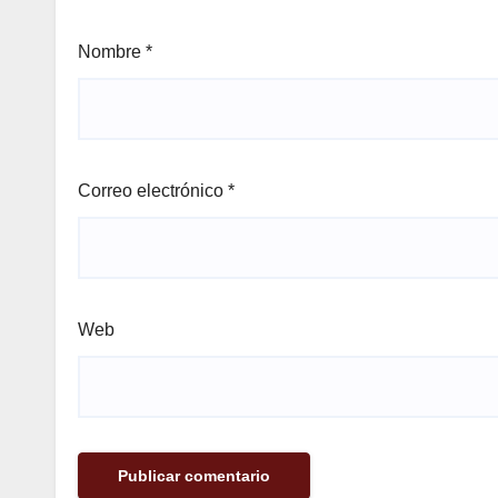
Nombre
*
Correo electrónico
*
Web