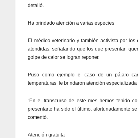
detalló.
Ha brindado atención a varias especies
El médico veterinario y también activista por lo
atendidas, señalando que los que presentan quem
golpe de calor se logran reponer.
Puso como ejemplo el caso de un pájaro carpi
temperaturas, le brindaron atención especializada 
“En el transcurso de este mes hemos tenido com
presentarte ha sido el último, afortunadamente se 
comentó.
Atención gratuita