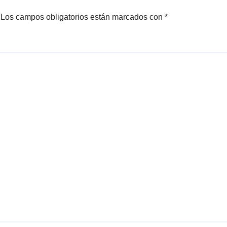
Los campos obligatorios están marcados con
*