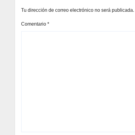
Tu dirección de correo electrónico no será publicada.
Comentario
*