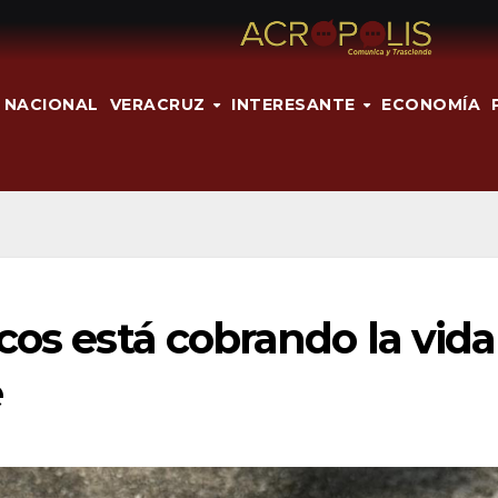
NACIONAL
VERACRUZ
INTERESANTE
ECONOMÍA
cos está cobrando la vida
e