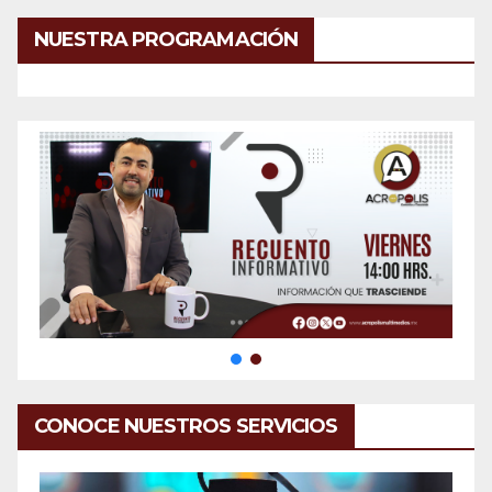
NUESTRA PROGRAMACIÓN
CONOCE NUESTROS SERVICIOS