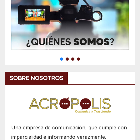
SOBRE NOSOTROS
Una empresa de comunicación, que cumple con
imparcialidad e informando verazmente.