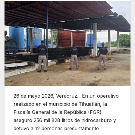
26 de mayo 2026, Veracruz.- En un operativo
realizado en el municipio de
Tihuatlán
, la
Fiscalía General de la República (
FGR
)
aseguró 256 mil 828 litros de hidrocarburo y
detuvo a 12 personas presuntamente