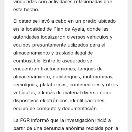
vinculadas con actividades relacionadas con
este hecho.
El cateo se llevó a cabo en un predio ubicado
en la localidad de Plan de Ayala, donde las
autoridades localizaron diversos vehículos y
equipos presuntamente utilizados para el
almacenamiento y traslado ilegal de
combustible. Entre lo asegurado se
encuentran tractocamiones, tanques de
almacenamiento, cubitanques, motobombas,
remolques, plataformas, contenedores y otros
vehículos, además de material diverso como
dispositivos electrónicos, identificaciones,
equipo de cómputo y documentación.
La FGR informó que la investigación inició a
partir de una denuncia anónima recibida por la