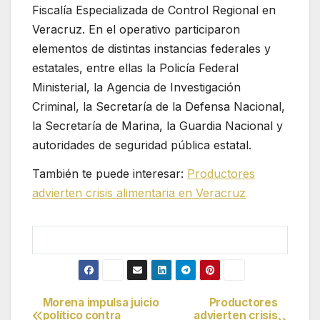
Fiscalía Especializada de Control Regional en
Veracruz. En el operativo participaron
elementos de distintas instancias federales y
estatales, entre ellas la Policía Federal
Ministerial, la Agencia de Investigación
Criminal, la Secretaría de la Defensa Nacional,
la Secretaría de Marina, la Guardia Nacional y
autoridades de seguridad pública estatal.
También te puede interesar:
Productores
advierten crisis alimentaria en Veracruz
Morena impulsa juicio
Productores
Navegación
político contra
advierten crisis