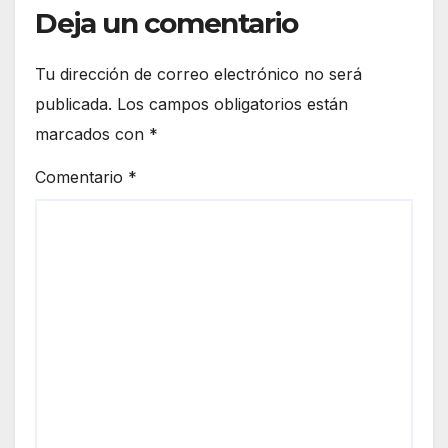
Deja un comentario
Tu dirección de correo electrónico no será
publicada.
Los campos obligatorios están
marcados con
*
Comentario
*