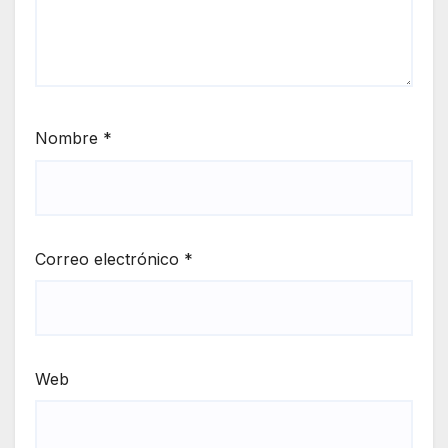
Nombre
*
Correo electrónico
*
Web