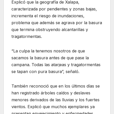
Explicó que la geografía de Xalapa,
caracterizada por pendientes y zonas bajas,
incrementa el riesgo de inundaciones,
problema que además se agrava por la basura
que termina obstruyendo alcantarillas y
tragatormentas.
“La culpa la tenemos nosotros de que
sacamos la basura antes de que pase la
campana. Todas las atarjeas y tragatormentas
se tapan con pura basura”, señaló.
También reconoció que en los últimos días se
han registrado árboles caídos y deslaves
menores derivados de las lluvias y los fuertes
vientos. Explicó que muchos ejemplares ya
presentan envejecimiento y enfermedades.