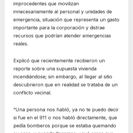
improcedentes que movilizan
innecesariamente al personal y unidades de
emergencia, situación que representa un gasto
importante para la corporación y distrae
recursos que podrían atender emergencias
reales.
Explicó que recientemente recibieron un
reporte sobre una supuesta vivienda
incendiándose; sin embargo, al llegar al sitio
descubrieron que en realidad se trataba de un
conflicto vecinal.
“Una persona nos habló, ya no te puedo decir
si fue en el 911 o nos habló directamente, que
pedía bomberos porque se estaba quemando