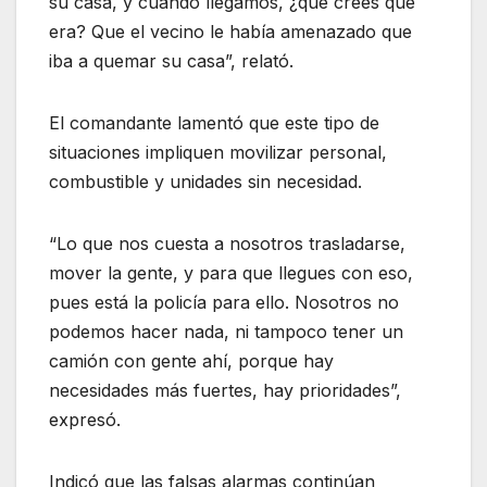
su casa, y cuando llegamos, ¿qué crees que
era? Que el vecino le había amenazado que
iba a quemar su casa”, relató.
El comandante lamentó que este tipo de
situaciones impliquen movilizar personal,
combustible y unidades sin necesidad.
“Lo que nos cuesta a nosotros trasladarse,
mover la gente, y para que llegues con eso,
pues está la policía para ello. Nosotros no
podemos hacer nada, ni tampoco tener un
camión con gente ahí, porque hay
necesidades más fuertes, hay prioridades”,
expresó.
Indicó que las falsas alarmas continúan