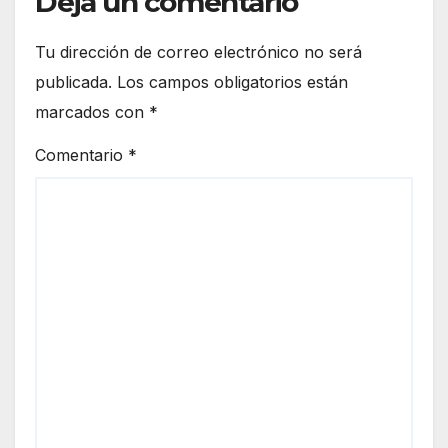
Deja un comentario
Tu dirección de correo electrónico no será
publicada.
Los campos obligatorios están
marcados con
*
Comentario
*