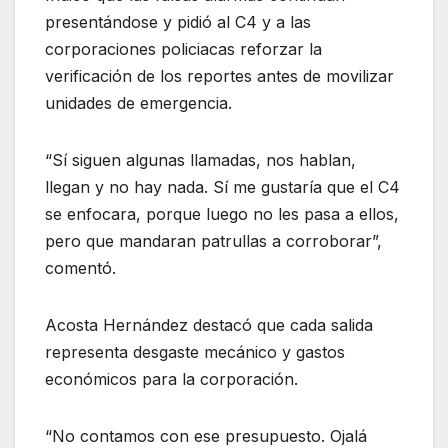
presentándose y pidió al C4 y a las
corporaciones policiacas reforzar la
verificación de los reportes antes de movilizar
unidades de emergencia.
“Sí siguen algunas llamadas, nos hablan,
llegan y no hay nada. Sí me gustaría que el C4
se enfocara, porque luego no les pasa a ellos,
pero que mandaran patrullas a corroborar”,
comentó.
Acosta Hernández destacó que cada salida
representa desgaste mecánico y gastos
económicos para la corporación.
“No contamos con ese presupuesto. Ojalá