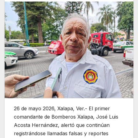
26 de mayo 2026, Xalapa, Ver.- El primer
comandante de Bomberos Xalapa, José Luis
Acosta Hernández, alertó que continúan
registrándose llamadas falsas y reportes