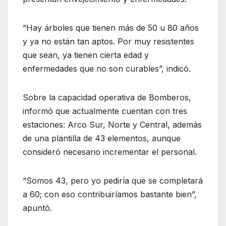
“Hay árboles que tienen más de 50 u 80 años
y ya no están tan aptos. Por muy resistentes
que sean, ya tienen cierta edad y
enfermedades que no son curables”, indicó.
Sobre la capacidad operativa de Bomberos,
informó que actualmente cuentan con tres
estaciones: Arco Sur, Norte y Central, además
de una plantilla de 43 elementos, aunque
consideró necesario incrementar el personal.
“Somos 43, pero yo pediría que se completará
a 60; con eso contribuiríamos bastante bien”,
apuntó.