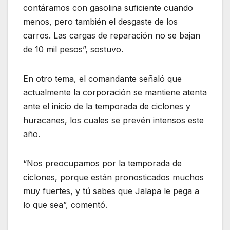
contáramos con gasolina suficiente cuando
menos, pero también el desgaste de los
carros. Las cargas de reparación no se bajan
de 10 mil pesos”, sostuvo.
En otro tema, el comandante señaló que
actualmente la corporación se mantiene atenta
ante el inicio de la temporada de ciclones y
huracanes, los cuales se prevén intensos este
año.
“Nos preocupamos por la temporada de
ciclones, porque están pronosticados muchos
muy fuertes, y tú sabes que Jalapa le pega a
lo que sea”, comentó.