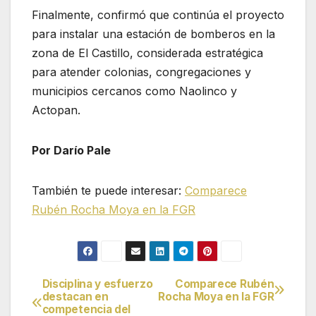
Finalmente, confirmó que continúa el proyecto
para instalar una estación de bomberos en la
zona de El Castillo, considerada estratégica
para atender colonias, congregaciones y
municipios cercanos como Naolinco y
Actopan.
Por Darío Pale
También te puede interesar:
Comparece
Rubén Rocha Moya en la FGR
Disciplina y esfuerzo
Comparece Rubén
Navegación
destacan en
Rocha Moya en la FGR
competencia del