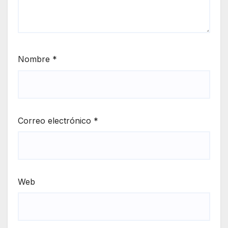
Nombre
*
Correo electrónico
*
Web