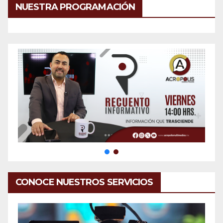
NUESTRA PROGRAMACIÓN
CONOCE NUESTROS SERVICIOS