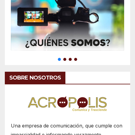
SOBRE NOSOTROS
Una empresa de comunicación, que cumple con
imparcialidad e informando verazmente.