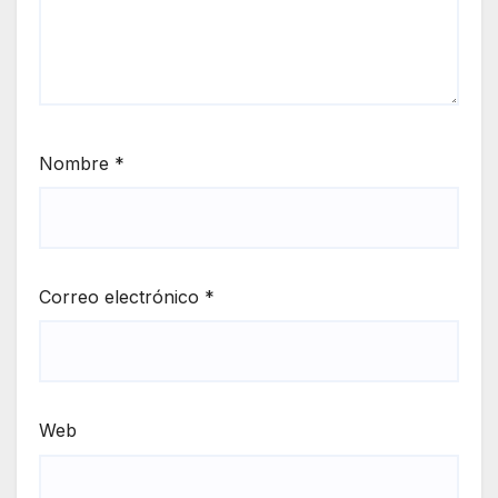
Nombre
*
Correo electrónico
*
Web