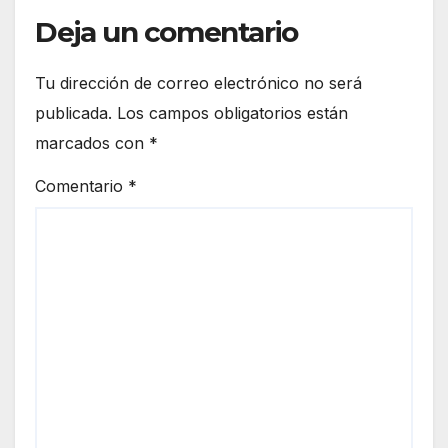
Deja un comentario
Tu dirección de correo electrónico no será
publicada.
Los campos obligatorios están
marcados con
*
Comentario
*