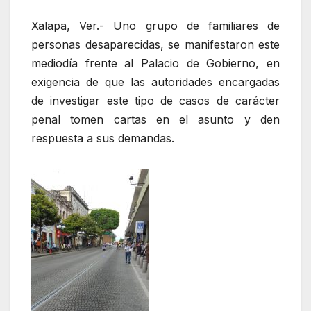
Xalapa, Ver.- Uno grupo de familiares de
personas desaparecidas, se manifestaron este
mediodía frente al Palacio de Gobierno, en
exigencia de que las autoridades encargadas
de investigar este tipo de casos de carácter
penal tomen cartas en el asunto y den
respuesta a sus demandas.