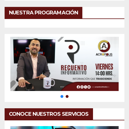
NUESTRA PROGRAMACIÓN
CONOCE NUESTROS SERVICIOS