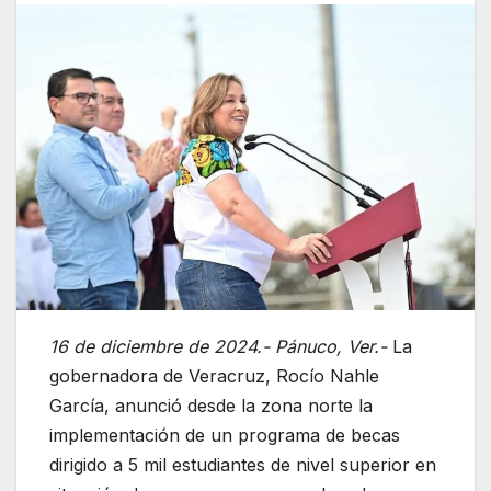
16 de diciembre de 2024.- Pánuco, Ver.-
La
gobernadora de Veracruz, Rocío Nahle
García, anunció desde la zona norte la
implementación de un programa de becas
dirigido a 5 mil estudiantes de nivel superior en