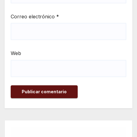
Correo electrónico
*
Web