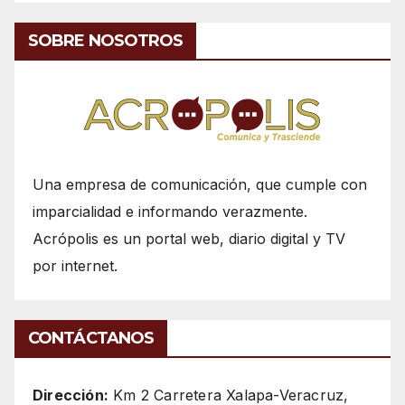
SOBRE NOSOTROS
Una empresa de comunicación, que cumple con
imparcialidad e informando verazmente.
Acrópolis es un portal web, diario digital y TV
por internet.
CONTÁCTANOS
Dirección:
Km 2 Carretera Xalapa-Veracruz,