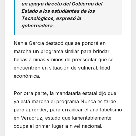
un apoyo directo del Gobierno del
Estado a los estudiantes de los
Tecnológicos, expresó la
gobernadora.
Nahle García destacó que se pondrá en
marcha un programa similar para brindar
becas a niñas y niños de preescolar que se
encuentren en situación de vulnerabilidad
económica.
Por otra parte, la mandataria estatal dijo que
ya está marcha el programa Nunca es tarde
para aprender, para erradicar el analfabetismo
en Veracruz, estado que lamentablemente
ocupa el primer lugar a nivel nacional.