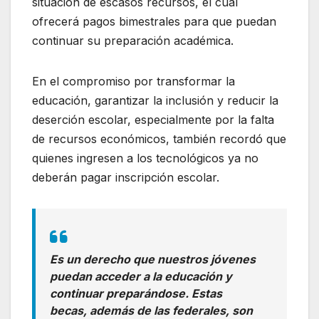
situación de escasos recursos, el cual
ofrecerá pagos bimestrales para que puedan
continuar su preparación académica.
En el compromiso por transformar la
educación, garantizar la inclusión y reducir la
deserción escolar, especialmente por la falta
de recursos económicos, también recordó que
quienes ingresen a los tecnológicos ya no
deberán pagar inscripción escolar.
Es un derecho que nuestros jóvenes
puedan acceder a la educación y
continuar preparándose. Estas
becas, además de las federales, son