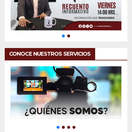
CONOCE NUESTROS SERVICIOS