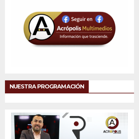
NUESTRA PROGRAMACIÓN