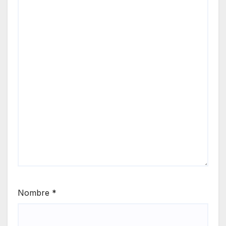
Nombre
*