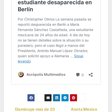
Disminuye más de 20
Anota México