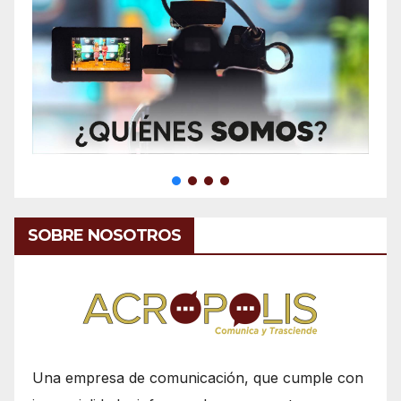
SOBRE NOSOTROS
Una empresa de comunicación, que cumple con