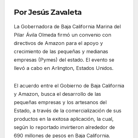
Por Jesús Zavaleta
La Gobernadora de Baja California Marina del
Pilar Ávila Olmeda firmó un convenio con
directivos de Amazon para el apoyo y
crecimiento de las pequeñas y medianas
empresas (Pymes) del estado. El evento se
llevó a cabo en Arlington, Estados Unidos.
El acuerdo entre el Gobierno de Baja California
y Amazon, busca el desarrollo de las
pequeñas empresas y los artesanos del
Estado, a través de la comercialización de sus
productos en la exitosa aplicación, la cual,
según lo reportado invirtieron alrededor de
690 millones de pesos en Baja California.