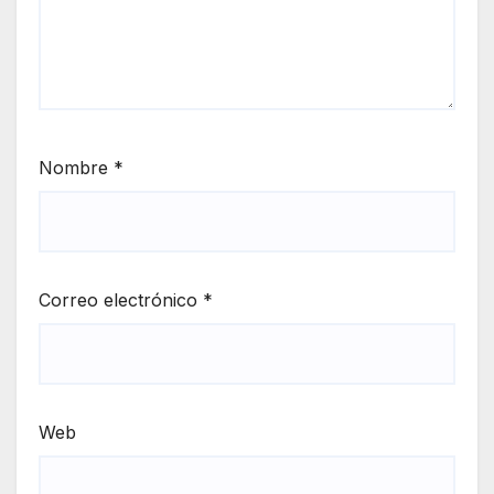
Nombre
*
Correo electrónico
*
Web