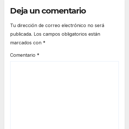
Deja un comentario
Tu dirección de correo electrónico no será
publicada.
Los campos obligatorios están
marcados con
*
Comentario
*