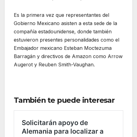
Es la primera vez que representantes del
Gobierno Mexicano asisten a esta sede de la
compañía estadounidense, donde también
estuvieron presentes personalidades como el
Embajador mexicano Esteban Moctezuma
Barragán y directivos de Amazon como Arrow
Augerot y Reuben Smith-Vaughan.
También te puede interesar