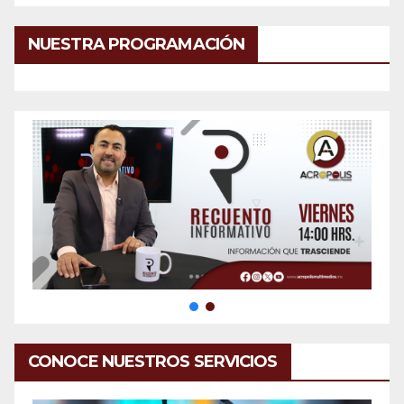
NUESTRA PROGRAMACIÓN
CONOCE NUESTROS SERVICIOS