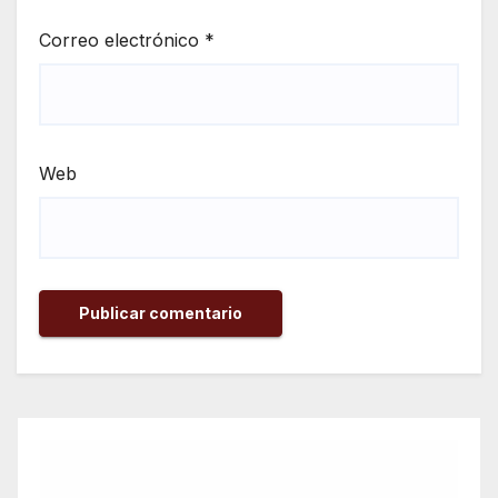
Correo electrónico
*
Web