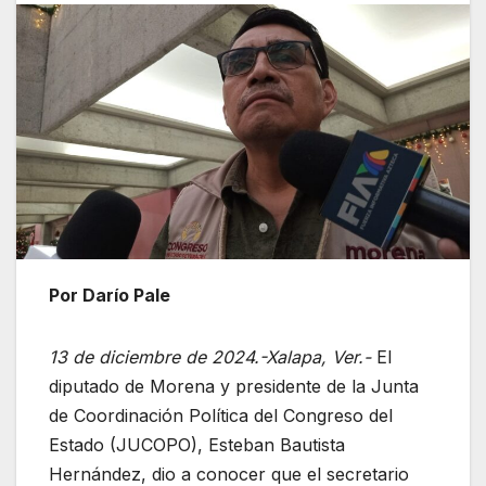
Por Darío Pale
13 de diciembre de 2024.-Xalapa, Ver.-
El
diputado de Morena y presidente de la Junta
de Coordinación Política del Congreso del
Estado (JUCOPO), Esteban Bautista
Hernández, dio a conocer que el secretario