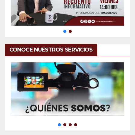
CONOCE NUESTROS SERVICIOS