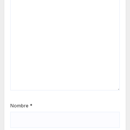
Nombre
*