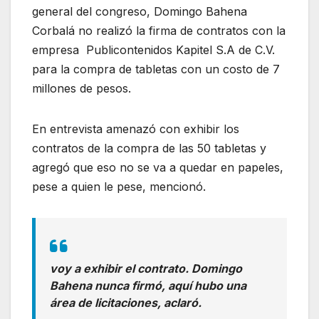
general del congreso, Domingo Bahena
Corbalá no realizó la firma de contratos con la
empresa Publicontenidos Kapitel S.A de C.V.
para la compra de tabletas con un costo de 7
millones de pesos.
En entrevista amenazó con exhibir los
contratos de la compra de las 50 tabletas y
agregó que eso no se va a quedar en papeles,
pese a quien le pese, mencionó.
voy a exhibir el contrato. Domingo
Bahena nunca firmó, aquí hubo una
área de licitaciones, aclaró.