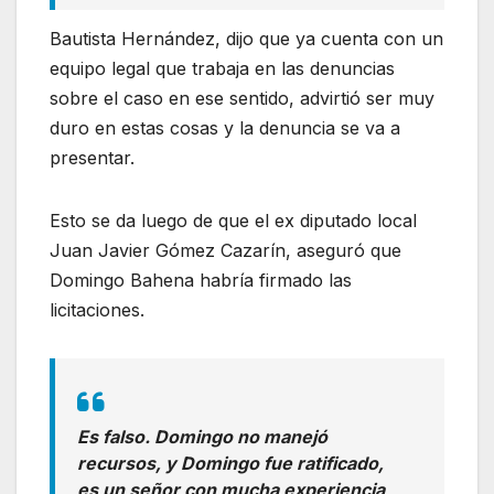
Bautista Hernández, dijo que ya cuenta con un
equipo legal que trabaja en las denuncias
sobre el caso en ese sentido, advirtió ser muy
duro en estas cosas y la denuncia se va a
presentar.
Esto se da luego de que el ex diputado local
Juan Javier Gómez Cazarín, aseguró que
Domingo Bahena habría firmado las
licitaciones.
Es falso. Domingo no manejó
recursos, y Domingo fue ratificado,
es un señor con mucha experiencia,