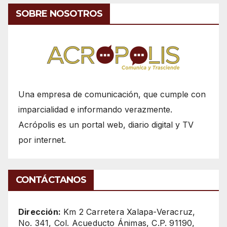
SOBRE NOSOTROS
Una empresa de comunicación, que cumple con
imparcialidad e informando verazmente.
Acrópolis es un portal web, diario digital y TV
por internet.
CONTÁCTANOS
Dirección:
Km 2 Carretera Xalapa-Veracruz,
No. 341, Col. Acueducto Ánimas, C.P. 91190,