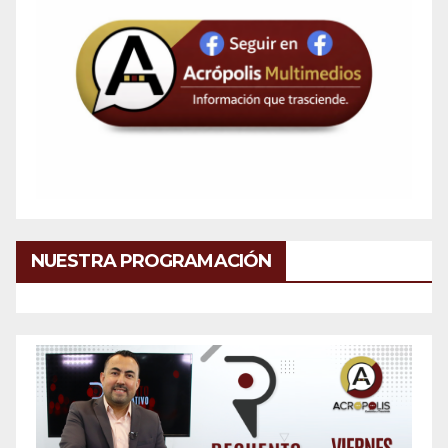
NUESTRA PROGRAMACIÓN