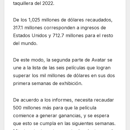
taquillera del 2022.
De los 1,025 millones de dólares recaudados,
317.1 millones corresponden a ingresos de
Estados Unidos y 712.7 millones para el resto
del mundo.
De este modo, la segunda parte de Avatar se
une a la lista de las seis películas que logran
superar los mil millones de dólares en sus dos
primera semanas de exhibición.
De acuerdo a los informes, necesita recaudar
500 millones más para que la película
comience a generar ganancias, y se espera
que esto se cumpla en las siguientes semanas.