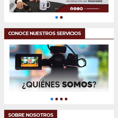
CONOCE NUESTROS SERVICIOS
SOBRE NOSOTROS