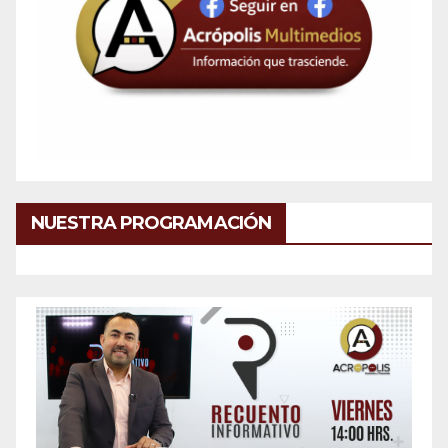
NUESTRA PROGRAMACIÓN