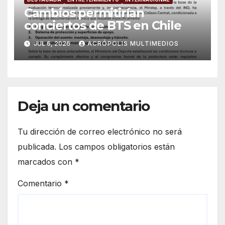
Cambios permitirían
conciertos de BTS en Chile
JUL 6, 2026
ACRÓPOLIS MULTIMEDIOS
Deja un comentario
Tu dirección de correo electrónico no será
publicada.
Los campos obligatorios están
marcados con
*
Comentario
*