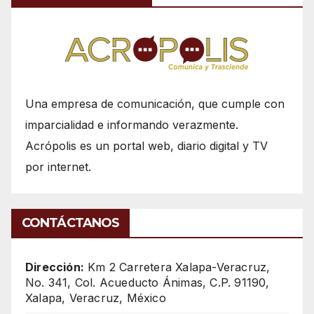
Una empresa de comunicación, que cumple con
imparcialidad e informando verazmente.
Acrópolis es un portal web, diario digital y TV
por internet.
CONTÁCTANOS
Dirección:
Km 2 Carretera Xalapa-Veracruz,
No. 341, Col. Acueducto Ánimas, C.P. 91190,
Xalapa, Veracruz, México