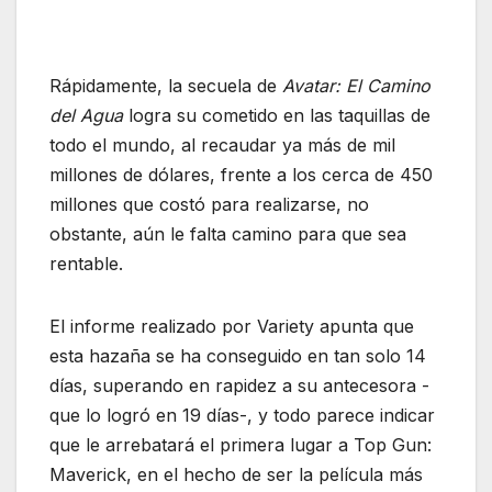
Rápidamente, la secuela de
Avatar: El Camino
del Agua
logra su cometido en las taquillas de
todo el mundo, al recaudar ya más de mil
millones de dólares, frente a los cerca de 450
millones que costó para realizarse, no
obstante, aún le falta camino para que sea
rentable.
El informe realizado por Variety apunta que
esta hazaña se ha conseguido en tan solo 14
días, superando en rapidez a su antecesora -
que lo logró en 19 días-, y todo parece indicar
que le arrebatará el primera lugar a Top Gun:
Maverick, en el hecho de ser la película más