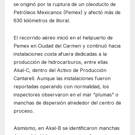
se originó por la ruptura de un oleoducto de
Petróleos Mexicanos (Pemex) y afectó más de
630 kilómetros de litoral.
El recorrido aéreo inició en el helipuerto de
Pemex en Ciudad del Carmen y continuó hacia
instalaciones costa afuera dedicadas a la
producción de hidrocarburos, entre ellas
Akal-C, dentro del Activo de Producción
Cantarell. Aunque las instalaciones fueron
reportadas operando con normalidad, los
inspectores observaron en el mar “plumas” o
manchas de dispersión alrededor del centro de
proceso.
Asimismo, en Akal-B se identificaron manchas