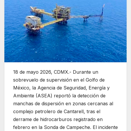
18 de mayo 2026, CDMX.- Durante un
sobrevuelo de supervisión en el Golfo de
México, la Agencia de Seguridad, Energía y
Ambiente (ASEA) reportó la detección de
manchas de dispersión en zonas cercanas al
complejo petrolero de Cantarell, tras el
derrame de hidrocarburos registrado en
febrero en la Sonda de Campeche. El incidente