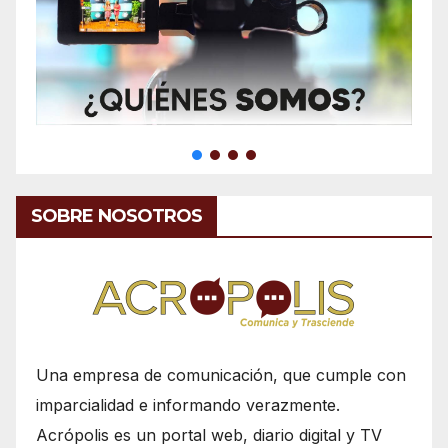
SOBRE NOSOTROS
Una empresa de comunicación, que cumple con
imparcialidad e informando verazmente.
Acrópolis es un portal web, diario digital y TV