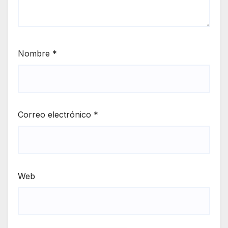
Nombre
*
Correo electrónico
*
Web