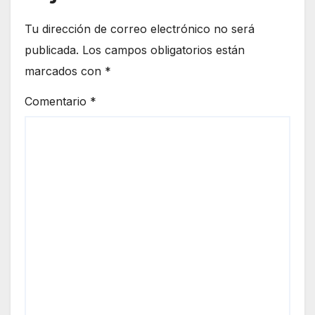
Tu dirección de correo electrónico no será
publicada.
Los campos obligatorios están
marcados con
*
Comentario
*