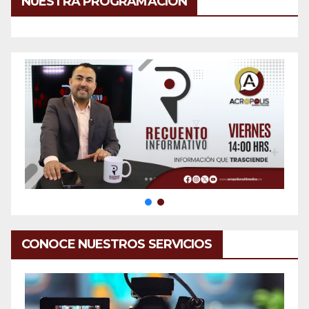
NUESTRA PROGRAMACIÓN
CONOCE NUESTROS SERVICIOS