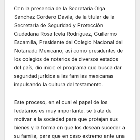
Con la presencia de la Secretaria Olga
Sánchez Cordero Dávila, de la titular de la
Secretaría de Seguridad y Protección
Ciudadana Rosa Icela Rodríguez, Guillermo
Escamilla, Presidente del Colegio Nacional del
Notariado Mexicano, así como presidentes de
los colegios de notarios de diversos estados
del país, dio inicio el programa que busca dar
seguridad jurídica a las familias mexicanas
impulsando la cultura del testamento.
Este proceso, en el cual el papel de los
fedatarios es muy importante, se trata de
motivar a la sociedad para que protejan sus
bienes y la forma en que los desean suceder a
su familia, para que en caso extremo ante una