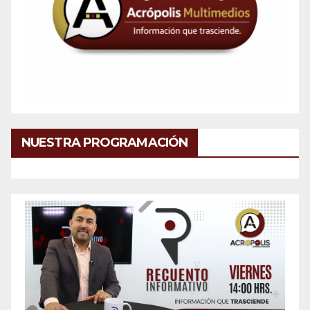
NUESTRA PROGRAMACIÓN