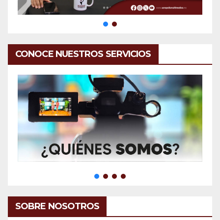
CONOCE NUESTROS SERVICIOS
SOBRE NOSOTROS