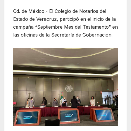
Cd. de México.- El Colegio de Notarios del
Estado de Veracruz, participó en el inicio de la
campaña “Septiembre Mes del Testamento” en
las oficinas de la Secretaría de Gobernación.