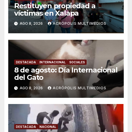
Restituyen propiedad a
víctimas en Xalapa
AGO 8, 2026
ACRÓPOLIS MULTIMEDIOS
DESTACADA
INTERNACIONAL
SOCIALES
8 de agosto: Día Internacional
del Gato
AGO 8, 2026
ACRÓPOLIS MULTIMEDIOS
DESTACADA
NACIONAL