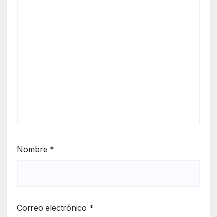
Nombre
*
Correo electrónico
*