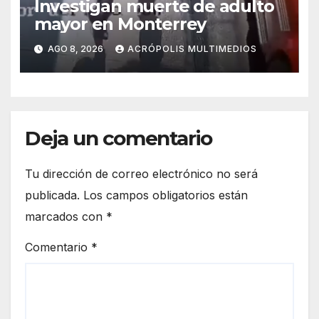
Investigan muerte de adulto
mayor en Monterrey
AGO 8, 2026
ACRÓPOLIS MULTIMEDIOS
Deja un comentario
Tu dirección de correo electrónico no será
publicada.
Los campos obligatorios están
marcados con
*
Comentario
*