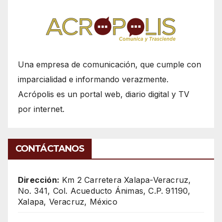
Una empresa de comunicación, que cumple con
imparcialidad e informando verazmente.
Acrópolis es un portal web, diario digital y TV
por internet.
CONTÁCTANOS
Dirección:
Km 2 Carretera Xalapa-Veracruz,
No. 341, Col. Acueducto Ánimas, C.P. 91190,
Xalapa, Veracruz, México