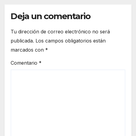
Deja un comentario
Tu dirección de correo electrónico no será
publicada.
Los campos obligatorios están
marcados con
*
Comentario
*