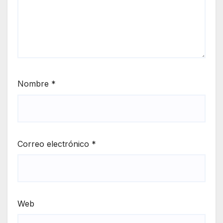
Nombre
*
Correo electrónico
*
Web