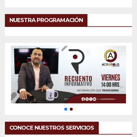
NUESTRA PROGRAMACIÓN
CONOCE NUESTROS SERVICIOS