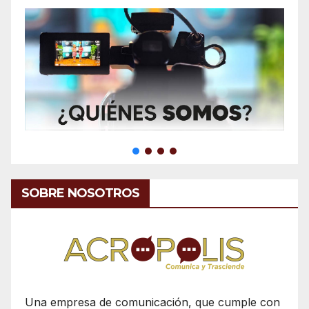
SOBRE NOSOTROS
Una empresa de comunicación, que cumple con