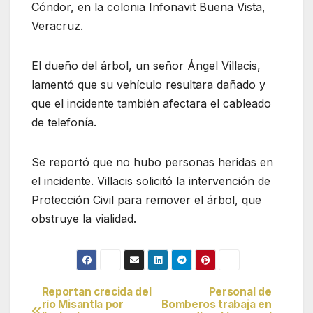
Cóndor, en la colonia Infonavit Buena Vista,
Veracruz.
El dueño del árbol, un señor Ángel Villacis,
lamentó que su vehículo resultara dañado y
que el incidente también afectara el cableado
de telefonía.
Se reportó que no hubo personas heridas en
el incidente. Villacis solicitó la intervención de
Protección Civil para remover el árbol, que
obstruye la vialidad.
Reportan crecida del
Personal de
Navegación
río Misantla por
Bomberos trabaja en