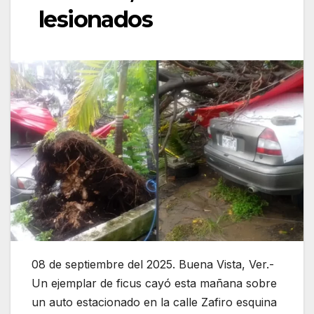
lesionados
08 de septiembre del 2025. Buena Vista, Ver.-
Un ejemplar de ficus cayó esta mañana sobre
un auto estacionado en la calle Zafiro esquina