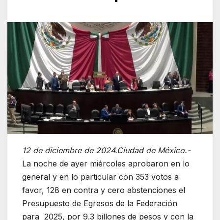
12 de diciembre de 2024.Ciudad de México.-
La noche de ayer miércoles aprobaron en lo
general y en lo particular con 353 votos a
favor, 128 en contra y cero abstenciones el
Presupuesto de Egresos de la Federación
para 2025, por 9.3 billones de pesos y con la