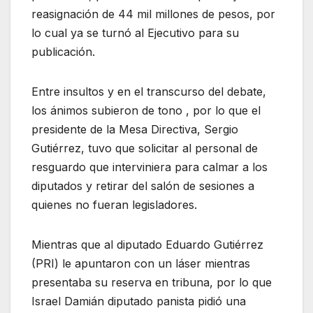
reasignación de 44 mil millones de pesos, por
lo cual ya se turnó al Ejecutivo para su
publicación.
Entre insultos y en el transcurso del debate,
los ánimos subieron de tono , por lo que el
presidente de la Mesa Directiva, Sergio
Gutiérrez, tuvo que solicitar al personal de
resguardo que interviniera para calmar a los
diputados y retirar del salón de sesiones a
quienes no fueran legisladores.
Mientras que al diputado Eduardo Gutiérrez
(PRI) le apuntaron con un láser mientras
presentaba su reserva en tribuna, por lo que
Israel Damián diputado panista pidió una