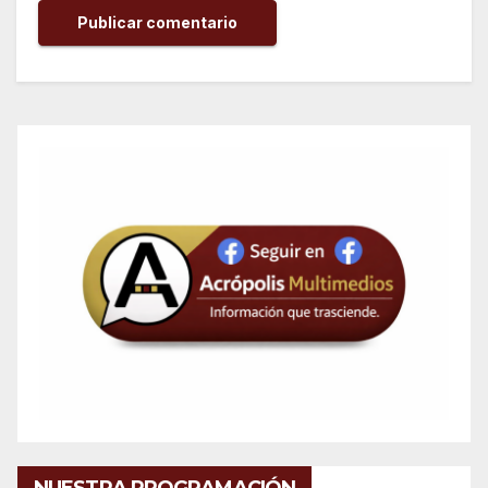
NUESTRA PROGRAMACIÓN