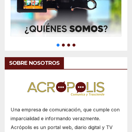
SOBRE NOSOTROS
Una empresa de comunicación, que cumple con
imparcialidad e informando verazmente.
Acrópolis es un portal web, diario digital y TV