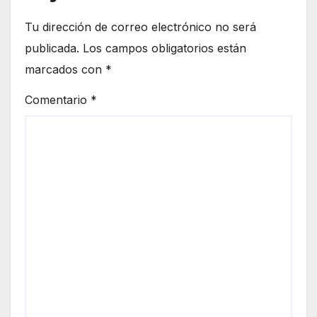
Tu dirección de correo electrónico no será
publicada.
Los campos obligatorios están
marcados con
*
Comentario
*