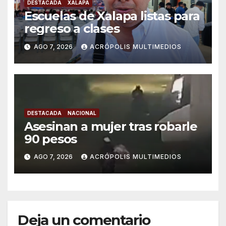
DESTACADA
XALAPA
Escuelas de Xalapa listas para
regreso a clases
AGO 7, 2026
ACRÓPOLIS MULTIMEDIOS
DESTACADA
NACIONAL
Asesinan a mujer tras robarle
90 pesos
AGO 7, 2026
ACRÓPOLIS MULTIMEDIOS
Deja un comentario