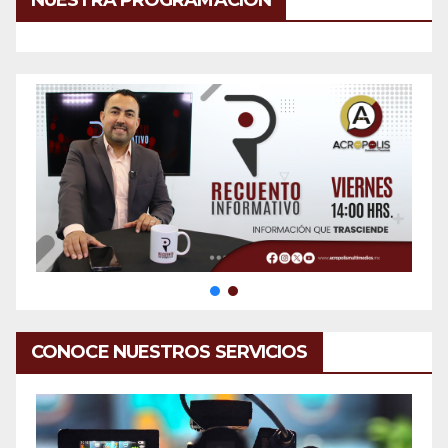
CONOCE NUESTROS SERVICIOS