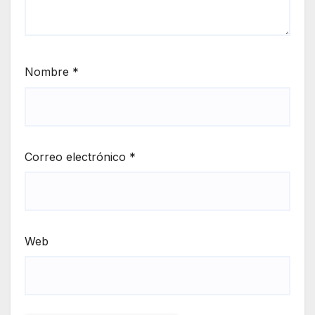
Nombre
*
Correo electrónico
*
Web