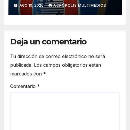
AGO 10, 2026
ACRÓPOLIS MULTIMEDIOS
Deja un comentario
Tu dirección de correo electrónico no será
publicada.
Los campos obligatorios están
marcados con
*
Comentario
*