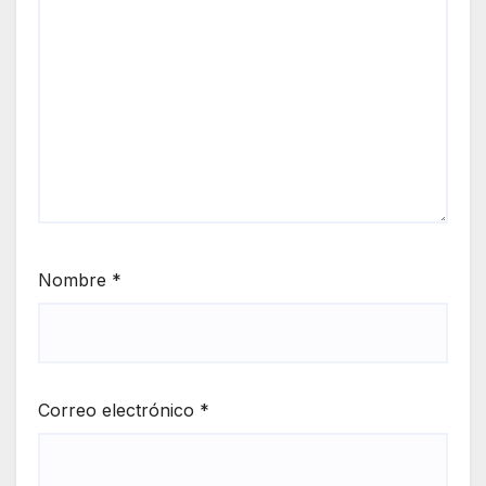
Nombre
*
Correo electrónico
*