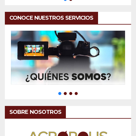
CONOCE NUESTROS SERVICIOS
SOBRE NOSOTROS