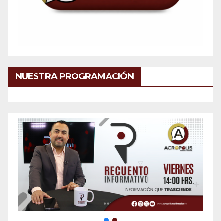
NUESTRA PROGRAMACIÓN