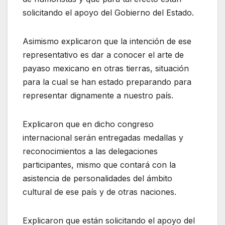
solicitando el apoyo del Gobierno del Estado.
Asimismo explicaron que la intención de ese
representativo es dar a conocer el arte de
payaso mexicano en otras tierras, situación
para la cual se han estado preparando para
representar dignamente a nuestro país.
Explicaron que en dicho congreso
internacional serán entregadas medallas y
reconocimientos a las delegaciones
participantes, mismo que contará con la
asistencia de personalidades del ámbito
cultural de ese país y de otras naciones.
Explicaron que están solicitando el apoyo del