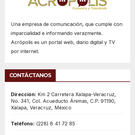
Una empresa de comunicación, que cumple con
imparcialidad e informando verazmente.
Acrópolis es un portal web, diario digital y TV
por internet.
CONTÁCTANOS
Dirección:
Km 2 Carretera Xalapa-Veracruz,
No. 341, Col. Acueducto Ánimas, C.P. 91190,
Xalapa, Veracruz, México
Teléfono:
(228) 8 41 72 85