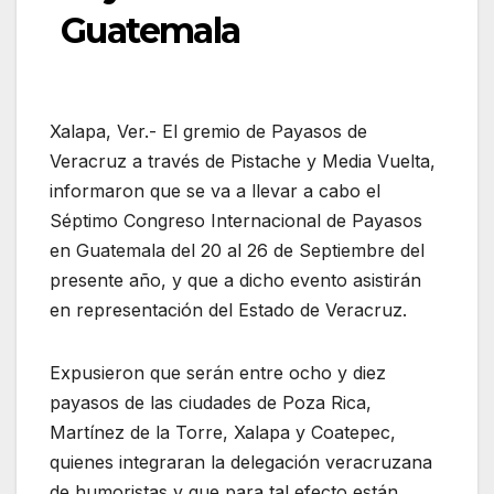
Guatemala
Xalapa, Ver.- El gremio de Payasos de
Veracruz a través de Pistache y Media Vuelta,
informaron que se va a llevar a cabo el
Séptimo Congreso Internacional de Payasos
en Guatemala del 20 al 26 de Septiembre del
presente año, y que a dicho evento asistirán
en representación del Estado de Veracruz.
Expusieron que serán entre ocho y diez
payasos de las ciudades de Poza Rica,
Martínez de la Torre, Xalapa y Coatepec,
quienes integraran la delegación veracruzana
de humoristas y que para tal efecto están