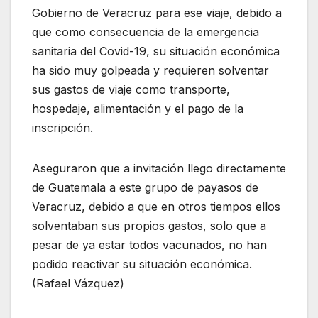
Gobierno de Veracruz para ese viaje, debido a
que como consecuencia de la emergencia
sanitaria del Covid-19, su situación económica
ha sido muy golpeada y requieren solventar
sus gastos de viaje como transporte,
hospedaje, alimentación y el pago de la
inscripción.
Aseguraron que a invitación llego directamente
de Guatemala a este grupo de payasos de
Veracruz, debido a que en otros tiempos ellos
solventaban sus propios gastos, solo que a
pesar de ya estar todos vacunados, no han
podido reactivar su situación económica.
(Rafael Vázquez)