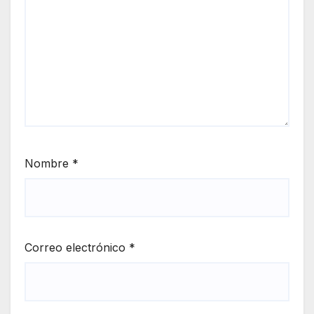
Nombre
*
Correo electrónico
*