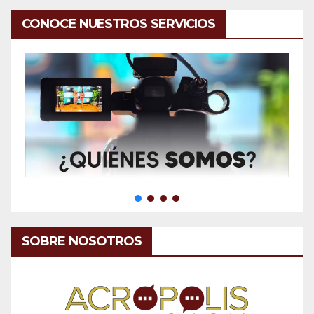
CONOCE NUESTROS SERVICIOS
SOBRE NOSOTROS