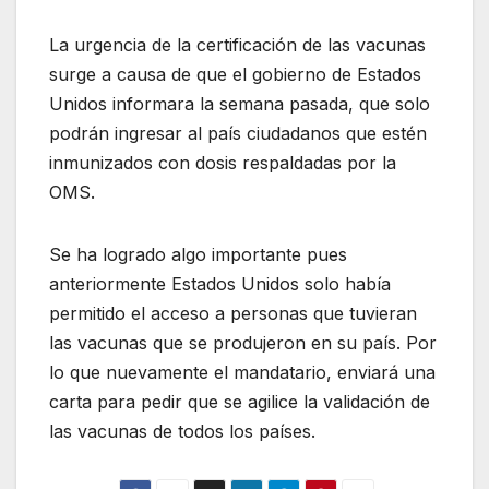
La urgencia de la certificación de las vacunas
surge a causa de que el gobierno de Estados
Unidos informara la semana pasada, que solo
podrán ingresar al país ciudadanos que estén
inmunizados con dosis respaldadas por la
OMS.
Se ha logrado algo importante pues
anteriormente Estados Unidos solo había
permitido el acceso a personas que tuvieran
las vacunas que se produjeron en su país. Por
lo que nuevamente el mandatario, enviará una
carta para pedir que se agilice la validación de
las vacunas de todos los países.