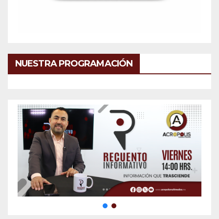
NUESTRA PROGRAMACIÓN