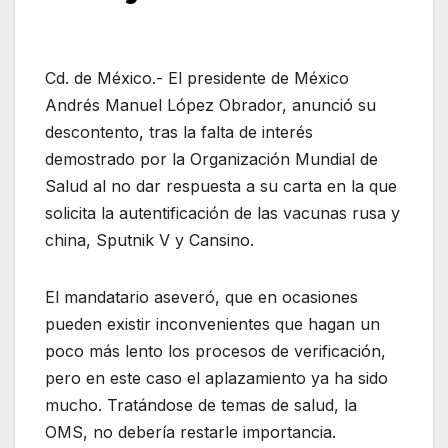
Cd. de México.- El presidente de México
Andrés Manuel López Obrador, anunció su
descontento, tras la falta de interés
demostrado por la Organización Mundial de
Salud al no dar respuesta a su carta en la que
solicita la autentificación de las vacunas rusa y
china, Sputnik V y Cansino.
El mandatario aseveró, que en ocasiones
pueden existir inconvenientes que hagan un
poco más lento los procesos de verificación,
pero en este caso el aplazamiento ya ha sido
mucho. Tratándose de temas de salud, la
OMS, no debería restarle importancia.