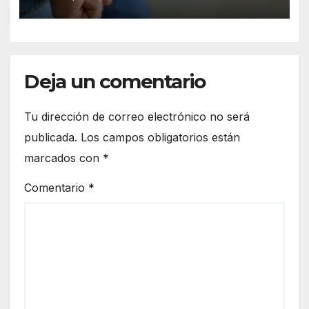
Deja un comentario
Tu dirección de correo electrónico no será
publicada.
Los campos obligatorios están
marcados con
*
Comentario
*