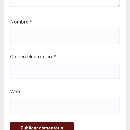
Nombre
*
Correo electrónico
*
Web