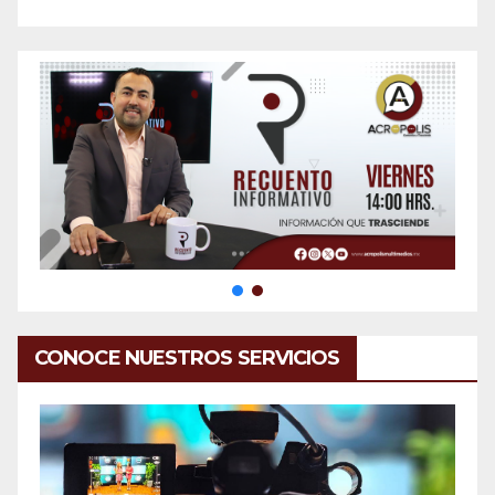
CONOCE NUESTROS SERVICIOS