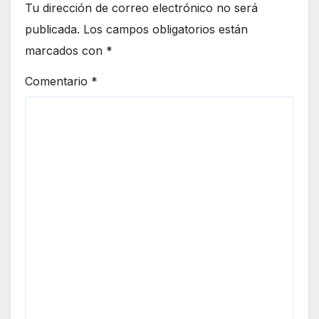
Tu dirección de correo electrónico no será
publicada.
Los campos obligatorios están
marcados con
*
Comentario
*