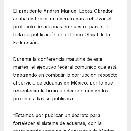
El presidente Andrés Manuel López Obrador,
acaba de firmar un decreto para reforzar el
protocolo de aduanas en nuestro país, solo
falta su publicación en el Diario Oficial de la
Federación.
Durante la conferencia matutina de este
martes, el ejecutivo federal comunicó que está
trabajando en combatir la corrupción respecto
al servicio de aduanas en México, por lo que
recientemente firmó un decreto que en los
próximos días se publicará.
“Estamos por publicar un decreto para
fortalecer al sistema de aduanas, con la