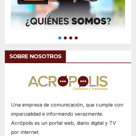
SOBRE NOSOTROS
Una empresa de comunicación, que cumple con
imparcialidad e informando verazmente.
Acrópolis es un portal web, diario digital y TV
por internet.