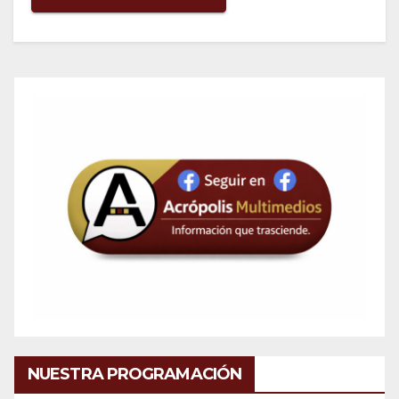
NUESTRA PROGRAMACIÓN