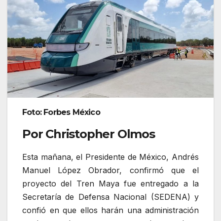
Foto: Forbes México
Por Christopher Olmos
Esta mañana, el Presidente de México, Andrés
Manuel López Obrador, confirmó que el
proyecto del Tren Maya fue entregado a la
Secretaría de Defensa Nacional (SEDENA) y
confió en que ellos harán una administración