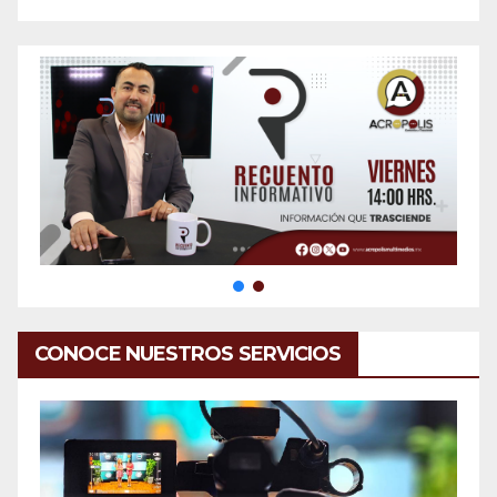
CONOCE NUESTROS SERVICIOS