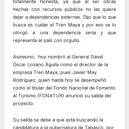
totalmente honesta, ya que al ser obras
hechas con recursos públicos no las quiere
dejar a dependencias externas. Dijo que lo que
busca es cuidar el Tren Maya y por eso se lo
otorgó a una dependencia seria y que
representa al país con orgullo.
Asimismo, hoy nombró al General David
Óscar Lozano Águila como el director de la
empresa Tren Maya, pues Javier May
Rodríguez, quien hasta hoy se desempeñó
como el titular del Fondo Nacional de Fomento
al Turismo (FONATUR) anunció su salida del
proyecto.
Su salida se debe a que está buscando la
candidatura a la gubernatura de Tabasco, por