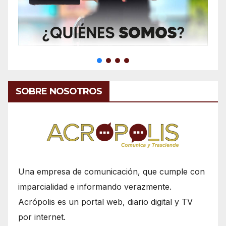
SOBRE NOSOTROS
Una empresa de comunicación, que cumple con
imparcialidad e informando verazmente.
Acrópolis es un portal web, diario digital y TV
por internet.