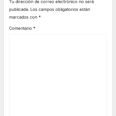
Tu dirección de correo electrónico no será
publicada.
Los campos obligatorios están
marcados con
*
Comentario
*