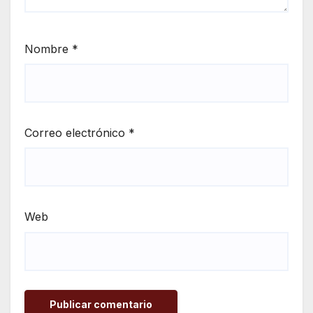
Nombre
*
Correo electrónico
*
Web