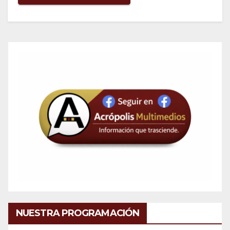
NUESTRA PROGRAMACIÓN