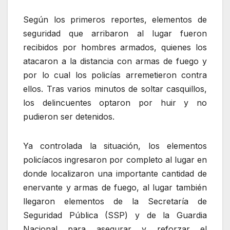
Según los primeros reportes, elementos de
seguridad que arribaron al lugar fueron
recibidos por hombres armados, quienes los
atacaron a la distancia con armas de fuego y
por lo cual los policías arremetieron contra
ellos. Tras varios minutos de soltar casquillos,
los delincuentes optaron por huir y no
pudieron ser detenidos.
Ya controlada la situación, los elementos
policíacos ingresaron por completo al lugar en
donde localizaron una importante cantidad de
enervante y armas de fuego, al lugar también
llegaron elementos de la Secretaría de
Seguridad Pública (SSP) y de la Guardia
Nacional para asegurar y reforzar el