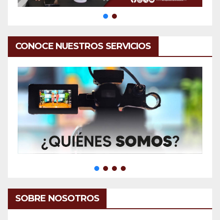
CONOCE NUESTROS SERVICIOS
SOBRE NOSOTROS