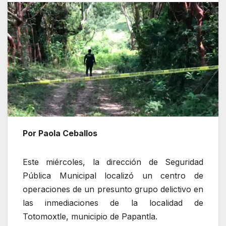
Por Paola Ceballos
Este miércoles, la dirección de Seguridad
Pública Municipal localizó un centro de
operaciones de un presunto grupo delictivo en
las inmediaciones de la localidad de
Totomoxtle, municipio de Papantla.