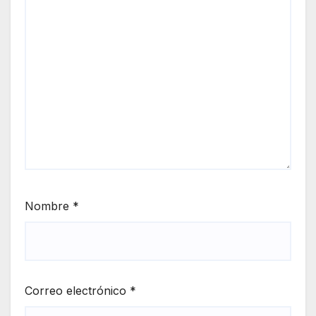
Nombre
*
Correo electrónico
*