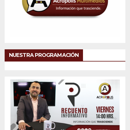
NUESTRA PROGRAMACIÓN