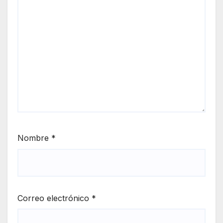
Nombre
*
Correo electrónico
*