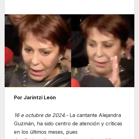
Por Jarintzi León
16 e octubre de 2024.-
La cantante Alejandra
Guzmán, ha sido centro de atención y críticas
en los últimos meses, pues