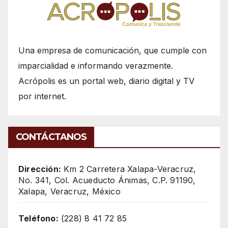
Una empresa de comunicación, que cumple con
imparcialidad e informando verazmente.
Acrópolis es un portal web, diario digital y TV
por internet.
CONTÁCTANOS
Dirección:
Km 2 Carretera Xalapa-Veracruz,
No. 341, Col. Acueducto Ánimas, C.P. 91190,
Xalapa, Veracruz, México
Teléfono:
(228) 8 41 72 85