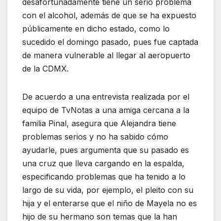
desafortunadamente tiene un serio problema
con el alcohol, además de que se ha expuesto
públicamente en dicho estado, como lo
sucedido el domingo pasado, pues fue captada
de manera vulnerable al llegar al aeropuerto
de la CDMX.
De acuerdo a una entrevista realizada por el
equipo de TvNotas a una amiga cercana a la
familia Pinal, asegura que Alejandra tiene
problemas serios y no ha sabido cómo
ayudarle, pues argumenta que su pasado es
una cruz que lleva cargando en la espalda,
especificando problemas que ha tenido a lo
largo de su vida, por ejemplo, el pleito con su
hija y el enterarse que el niño de Mayela no es
hijo de su hermano son temas que la han