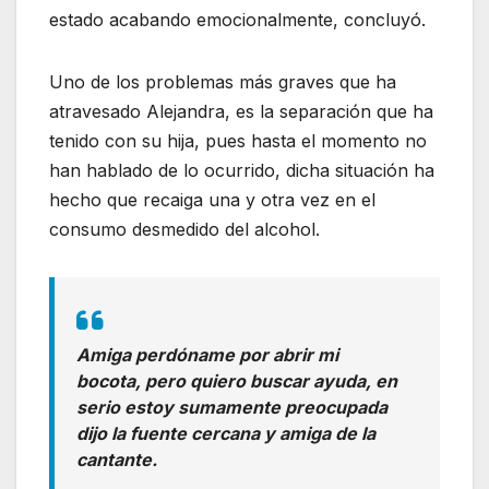
estado acabando emocionalmente, concluyó.
Uno de los problemas más graves que ha
atravesado Alejandra, es la separación que ha
tenido con su hija, pues hasta el momento no
han hablado de lo ocurrido, dicha situación ha
hecho que recaiga una y otra vez en el
consumo desmedido del alcohol.
Amiga perdóname por abrir mi
bocota, pero quiero buscar ayuda, en
serio estoy sumamente preocupada
dijo la fuente cercana y amiga de la
cantante.