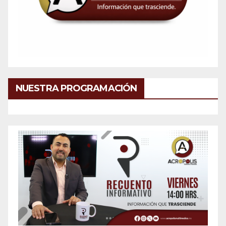
NUESTRA PROGRAMACIÓN