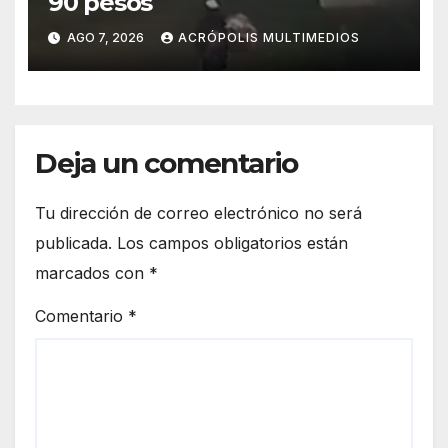
90 pesos
AGO 7, 2026
ACRÓPOLIS MULTIMEDIOS
Deja un comentario
Tu dirección de correo electrónico no será
publicada.
Los campos obligatorios están
marcados con
*
Comentario
*