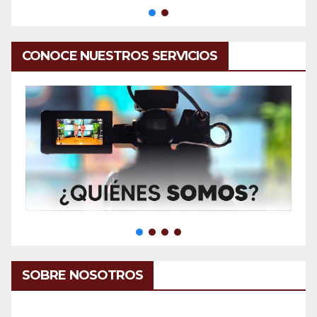
CONOCE NUESTROS SERVICIOS
SOBRE NOSOTROS