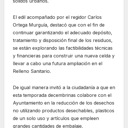
sólidos urbanos.
El edil acompañado por el regidor Carlos
Ortega Murguía, destacó que con el fin de
continuar garantizando el adecuado depósito,
tratamiento y disposición final de los residuos,
se están explorando las factibilidades técnicas
y financieras para construir una nueva celda y
llevar a cabo una futura ampliación en el
Relleno Sanitario.
De igual manera invitó a la ciudadanía a que en
esta temporada decembrinas colabore con el
Ayuntamiento en la reducción de los desechos
no utilizando productos desechables, plasticos
de un solo uso y artículos que empleen
grandes cantidades de embalaje.