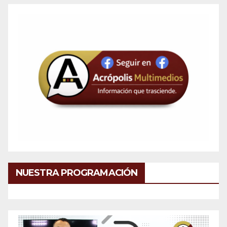
NUESTRA PROGRAMACIÓN