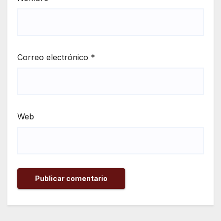
Correo electrónico
*
Web