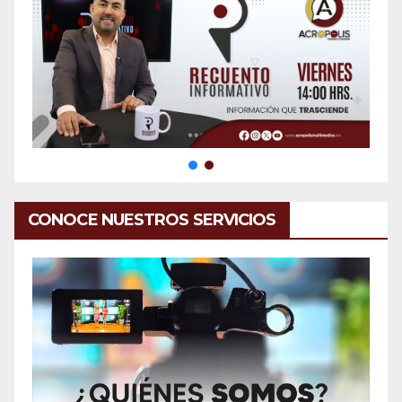
CONOCE NUESTROS SERVICIOS