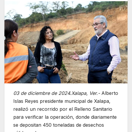
03 de diciembre de 2024.Xalapa, Ver.-
Alberto
Islas Reyes presidente municipal de Xalapa,
realizó un recorrido por el Relleno Sanitario
para verificar la operación, donde diariamente
se depositan 450 toneladas de desechos