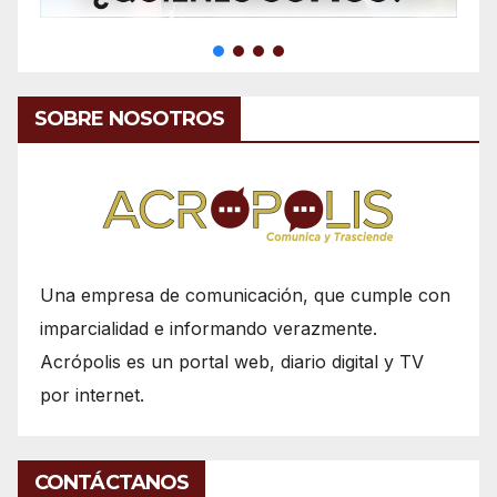
SOBRE NOSOTROS
Una empresa de comunicación, que cumple con
imparcialidad e informando verazmente.
Acrópolis es un portal web, diario digital y TV
por internet.
CONTÁCTANOS