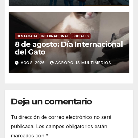
DESTACADA
INTERNACIONAL
SOCIALES
8 de agosto: Día Internacional
del Gato
AGO 8, 2026
ACRÓPOLIS MULTIMEDIOS
Deja un comentario
Tu dirección de correo electrónico no será
publicada.
Los campos obligatorios están
marcados con
*