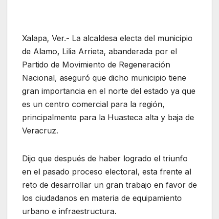
Xalapa, Ver.- La alcaldesa electa del municipio
de Alamo, Lilia Arrieta, abanderada por el
Partido de Movimiento de Regeneración
Nacional, aseguró que dicho municipio tiene
gran importancia en el norte del estado ya que
es un centro comercial para la región,
principalmente para la Huasteca alta y baja de
Veracruz.
Dijo que después de haber logrado el triunfo
en el pasado proceso electoral, esta frente al
reto de desarrollar un gran trabajo en favor de
los ciudadanos en materia de equipamiento
urbano e infraestructura.