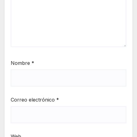
Nombre
*
Correo electrónico
*
Web