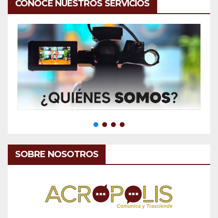
CONOCE NUESTROS SERVICIOS
SOBRE NOSOTROS