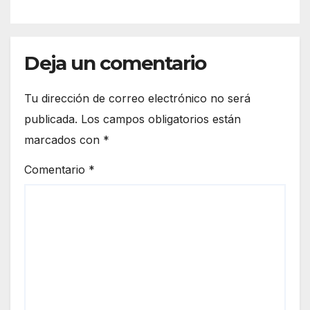
Deja un comentario
Tu dirección de correo electrónico no será
publicada.
Los campos obligatorios están
marcados con
*
Comentario
*