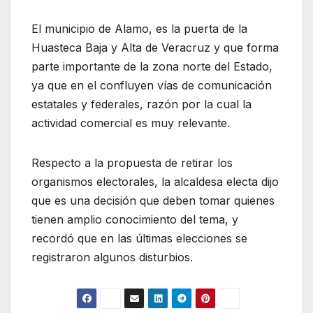
El municipio de Alamo, es la puerta de la
Huasteca Baja y Alta de Veracruz y que forma
parte importante de la zona norte del Estado,
ya que en el confluyen vías de comunicación
estatales y federales, razón por la cual la
actividad comercial es muy relevante.
Respecto a la propuesta de retirar los
organismos electorales, la alcaldesa electa dijo
que es una decisión que deben tomar quienes
tienen amplio conocimiento del tema, y
recordó que en las últimas elecciones se
registraron algunos disturbios.