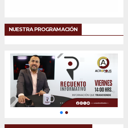
NUESTRA PROGRAMACIÓN