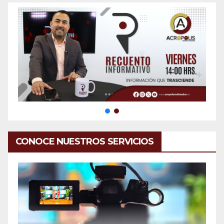
CONOCE NUESTROS SERVICIOS