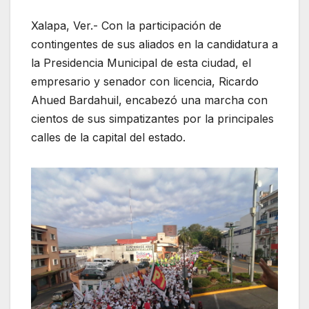
Xalapa, Ver.- Con la participación de
contingentes de sus aliados en la candidatura a
la Presidencia Municipal de esta ciudad, el
empresario y senador con licencia, Ricardo
Ahued Bardahuil, encabezó una marcha con
cientos de sus simpatizantes por la principales
calles de la capital del estado.