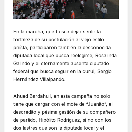
En la marcha, que busca dejar sentir la
fortaleza de su postulación al viejo estilo
priísta, participaron también la desconocida
diputada local que busca reelegirse, Rosalinda
Galindo y el eternamente ausente diputado
federal que busca seguir en la curul, Sergio
Hernández Villalpando.
Ahued Bardahuil, en esta campaña no solo
tiene que cargar con el mote de “Juanito”, el
descrédito y pésima gestión de su compañero
de partido, Hipólito Rodriguez, si no con los
dos lastres que son la diputada local y el