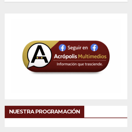
NUESTRA PROGRAMACIÓN