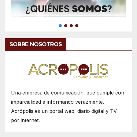
SOBRE NOSOTROS
Una empresa de comunicación, que cumple con
imparcialidad e informando verazmente.
Acrópolis es un portal web, diario digital y TV
por internet.