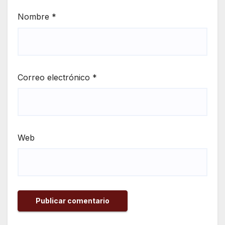
Nombre
*
Correo electrónico
*
Web