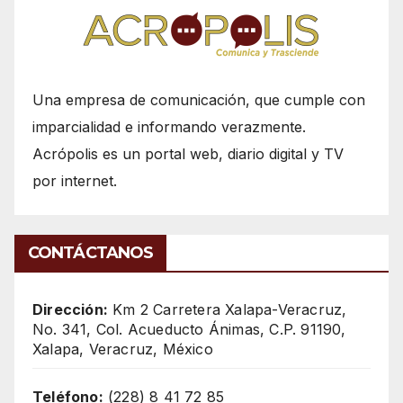
Una empresa de comunicación, que cumple con
imparcialidad e informando verazmente.
Acrópolis es un portal web, diario digital y TV
por internet.
CONTÁCTANOS
Dirección:
Km 2 Carretera Xalapa-Veracruz,
No. 341, Col. Acueducto Ánimas, C.P. 91190,
Xalapa, Veracruz, México
Teléfono:
(228) 8 41 72 85