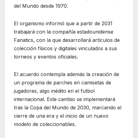
del Mundo desde 1970.
El organismo informó que a partir de 2031
trabajará con la compañía estadounidense
Fanatics
, con la que desarrollará artículos de
colección físicos y digitales vinculados a sus
torneos y eventos oficiales.
El acuerdo contempla además la creación de
un programa de parches en camisetas de
jugadores, algo inédito en el futbol
internacional. Este cambio se implementará
tras la Copa del Mundo de 2030, marcando el
cierre de una era y el inicio de un nuevo
modelo de coleccionables.