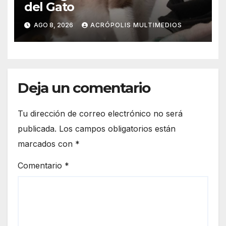
del Gato
AGO 8, 2026
ACRÓPOLIS MULTIMEDIOS
Deja un comentario
Tu dirección de correo electrónico no será
publicada.
Los campos obligatorios están
marcados con
*
Comentario
*