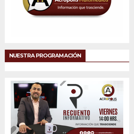
NUESTRA PROGRAMACIÓN