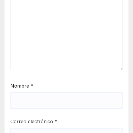
Nombre
*
Correo electrónico
*