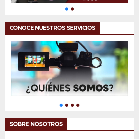
CONOCE NUESTROS SERVICIOS
SOBRE NOSOTROS