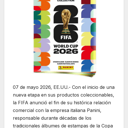
07 de mayo 2026, EE.UU.- Con el inicio de una
nueva etapa en sus productos coleccionables,
la FIFA anunció el fin de su histórica relación
comercial con la empresa italiana
Panini
,
responsable durante décadas de los
tradicionales álbumes de estampas de la Copa