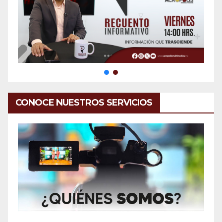
CONOCE NUESTROS SERVICIOS