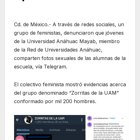
Cd. de México.- A través de redes sociales, un
grupo de feministas, denunciaron que jóvenes
de la Universidad Anáhuac Mayab, miembro
de la Red de Universidades Anáhuac,
comparten fotos sexuales de las alumnas de la
escuela, vía Telegram.
El colectivo feminista mostró evidencias acerca
del grupo denominado “Zorritas de la UAM”
conformado por mil 200 hombres.