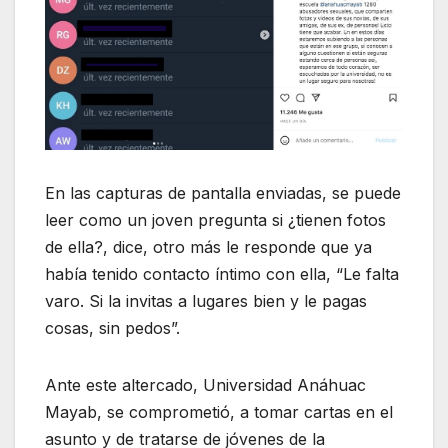
En las capturas de pantalla enviadas, se puede
leer como un joven pregunta si ¿tienen fotos
de ella?, dice, otro más le responde que ya
había tenido contacto íntimo con ella, “Le falta
varo. Si la invitas a lugares bien y le pagas
cosas, sin pedos”.
Ante este altercado, Universidad Anáhuac
Mayab, se comprometió, a tomar cartas en el
asunto y de tratarse de jóvenes de la