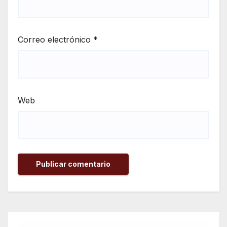
Correo electrónico
*
Web