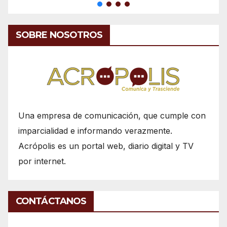
SOBRE NOSOTROS
Una empresa de comunicación, que cumple con
imparcialidad e informando verazmente.
Acrópolis es un portal web, diario digital y TV
por internet.
CONTÁCTANOS