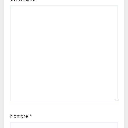
Nombre
*