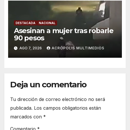
DESTACADA
NACIONAL
Asesinan a mujer tras robarle
90 pesos
AGO 7, 2026
ACRÓPOLIS MULTIMEDIOS
Deja un comentario
Tu dirección de correo electrónico no será
publicada.
Los campos obligatorios están
marcados con
*
Comentario
*