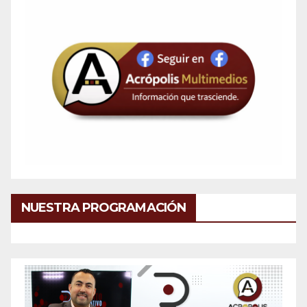
NUESTRA PROGRAMACIÓN