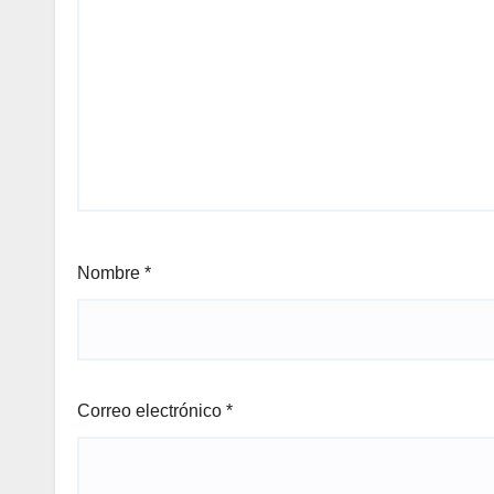
Nombre
*
Correo electrónico
*