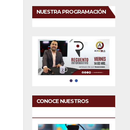
NUESTRA PROGRAMACIÓN
CONOCE NUESTROS
SERVICIOS