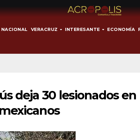
NACIONAL
VERACRUZ
INTERESANTE
ECONOMÍA
ús deja 30 lesionados en
 mexicanos