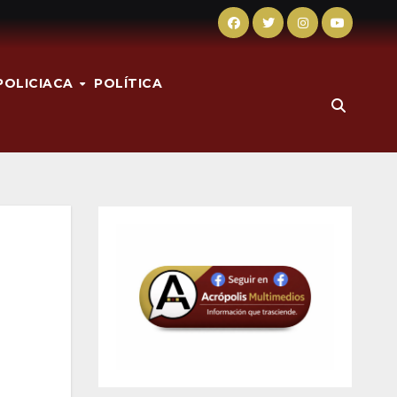
POLICIACA
POLÍTICA