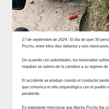
17 de septiembre de 2024.-
El día de ayer 30 per
Picchu, entre ellos diez italianos y seis mexicanos
De acuerdo con autoridades, los lesionados sufrier
viajaban se saliera de la carretera a su regreso de
El accidente se produjo cuando el conductor perdió
que comunica el sitio arqueológico con el pueblo
pendiente.
Es importante mencionar que Machu Picchu fue co