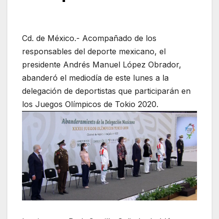
Cd. de México.- Acompañado de los
responsables del deporte mexicano, el
presidente Andrés Manuel López Obrador,
abanderó el mediodía de este lunes a la
delegación de deportistas que participarán en
los Juegos Olímpicos de Tokio 2020.