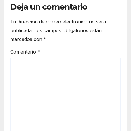
Deja un comentario
Tu dirección de correo electrónico no será
publicada.
Los campos obligatorios están
marcados con
*
Comentario
*