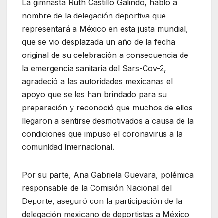
La gimnasta Ruth Castillo Galindo, habló a
nombre de la delegación deportiva que
representará a México en esta justa mundial,
que se vio desplazada un año de la fecha
original de su celebración a consecuencia de
la emergencia sanitaria del Sars-Cov-2,
agradeció a las autoridades mexicanas el
apoyo que se les han brindado para su
preparación y reconoció que muchos de ellos
llegaron a sentirse desmotivados a causa de la
condiciones que impuso el coronavirus a la
comunidad internacional.
Por su parte, Ana Gabriela Guevara, polémica
responsable de la Comisión Nacional del
Deporte, aseguró con la participación de la
delegación mexicano de deportistas a México