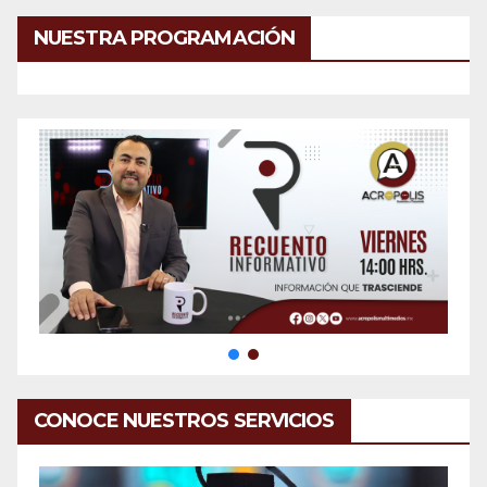
NUESTRA PROGRAMACIÓN
CONOCE NUESTROS SERVICIOS