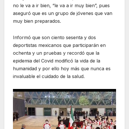
no le va a ir bien, “le va a ir muy bien”, pues
aseguró que es un grupo de jóvenes que van
muy bien preparados.
Informó que son ciento sesenta y dos
deportistas mexicanos que participarán en
ochenta y un pruebas y recordó que la
epidemia del Covid modificó la vida de la
humanidad y por ello hoy más que nunca es
invaluable el cuidado de la salud.