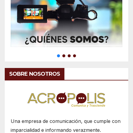
SOBRE NOSOTROS
Una empresa de comunicación, que cumple con
imparcialidad e informando verazmente.