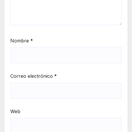
Nombre
*
Correo electrónico
*
Web