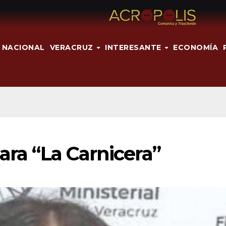
NACIONAL
VERACRUZ
INTERESANTE
ECONOMÍA
ara “La Carnicera”