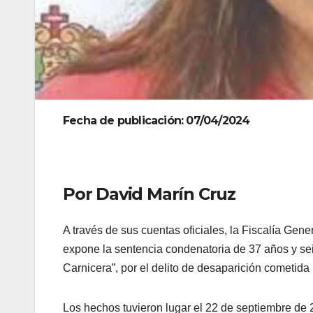
Fecha de publicación: 07/04/2024
Por David Marín Cruz
A través de sus cuentas oficiales, la Fiscalía Ge
expone la sentencia condenatoria de 37 años y se
Carnicera”, por el delito de desaparición cometida 
Los hechos tuvieron lugar el 22 de septiembre de