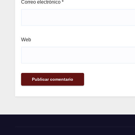
Correo electrónico
*
Web