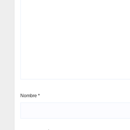
Nombre
*