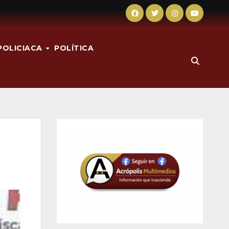
POLICIACA
POLÍTICA