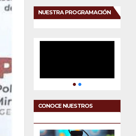
NUESTRA PROGRAMACIÓN
CONOCE NUESTROS
SERVICIOS