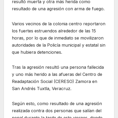
resultó muerta y otra más herida como
resultado de una agresión con arma de fuego.
Varios vecinos de la colonia centro reportaron
los fuertes estruendos alrededor de las 15
horas, por lo que de inmediato se movilizaron
autoridades de la Policía municipal y estatal sin
que hubiera detenciones.
Tras la agresión resultó una persona fallecida
y uno más herido a las afueras del Centro de
Readaptación Social (CERESO) Zamora en
San Andrés Tuxtla, Veracruz.
Según esto, como resultado de una agresión
realizada contra dos personas que salían del
penal durante la tarde de este viernes, donde