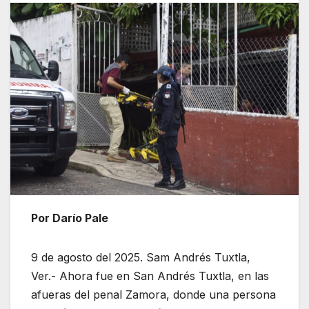
Por Darío Pale
9 de agosto del 2025. Sam Andrés Tuxtla,
Ver.- Ahora fue en San Andrés Tuxtla, en las
afueras del penal Zamora, donde una persona