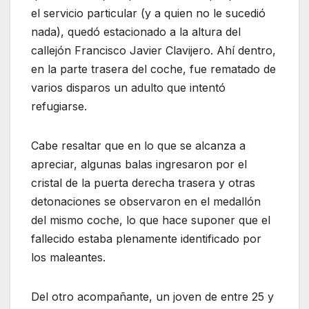
el servicio particular (y a quien no le sucedió
nada), quedó estacionado a la altura del
callejón Francisco Javier Clavijero. Ahí dentro,
en la parte trasera del coche, fue rematado de
varios disparos un adulto que intentó
refugiarse.
Cabe resaltar que en lo que se alcanza a
apreciar, algunas balas ingresaron por el
cristal de la puerta derecha trasera y otras
detonaciones se observaron en el medallón
del mismo coche, lo que hace suponer que el
fallecido estaba plenamente identificado por
los maleantes.
Del otro acompañante, un joven de entre 25 y