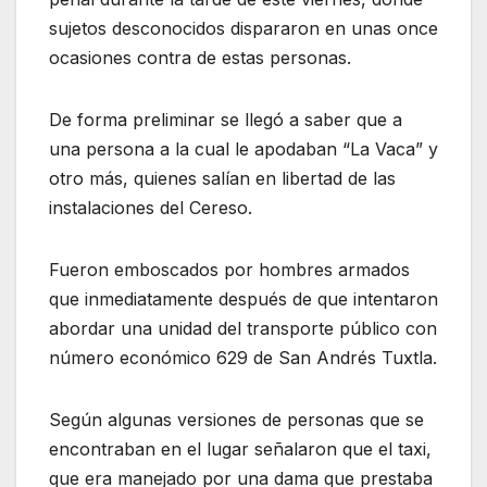
sujetos desconocidos dispararon en unas once
ocasiones contra de estas personas.
De forma preliminar se llegó a saber que a
una persona a la cual le apodaban “La Vaca” y
otro más, quienes salían en libertad de las
instalaciones del Cereso.
Fueron emboscados por hombres armados
que inmediatamente después de que intentaron
abordar una unidad del transporte público con
número económico 629 de San Andrés Tuxtla.
Según algunas versiones de personas que se
encontraban en el lugar señalaron que el taxi,
que era manejado por una dama que prestaba