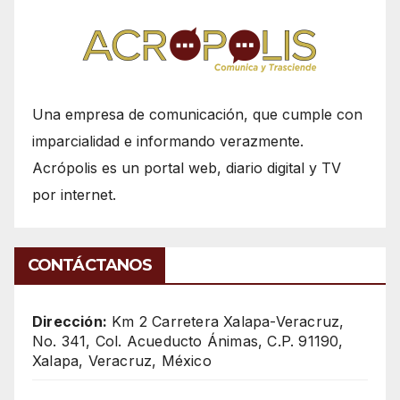
Una empresa de comunicación, que cumple con
imparcialidad e informando verazmente.
Acrópolis es un portal web, diario digital y TV
por internet.
CONTÁCTANOS
Dirección:
Km 2 Carretera Xalapa-Veracruz,
No. 341, Col. Acueducto Ánimas, C.P. 91190,
Xalapa, Veracruz, México