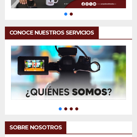
CONOCE NUESTROS SERVICIOS
SOBRE NOSOTROS