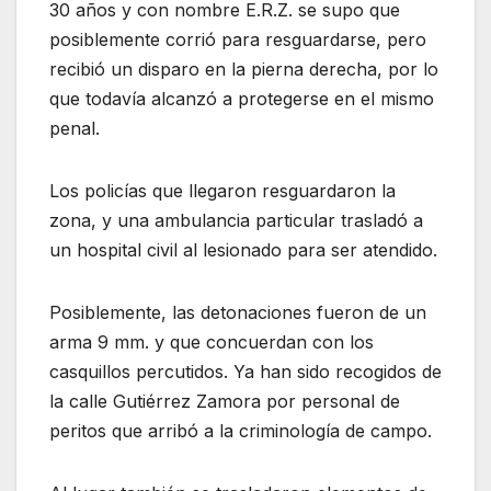
30 años y con nombre E.R.Z. se supo que
posiblemente corrió para resguardarse, pero
recibió un disparo en la pierna derecha, por lo
que todavía alcanzó a protegerse en el mismo
penal.
Los policías que llegaron resguardaron la
zona, y una ambulancia particular trasladó a
un hospital civil al lesionado para ser atendido.
Posiblemente, las detonaciones fueron de un
arma 9 mm. y que concuerdan con los
casquillos percutidos. Ya han sido recogidos de
la calle Gutiérrez Zamora por personal de
peritos que arribó a la criminología de campo.