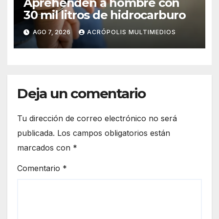
Aprehenden a hombre con
30 mil litros de hidrocarburo
AGO 7, 2026
ACRÓPOLIS MULTIMEDIOS
Deja un comentario
Tu dirección de correo electrónico no será
publicada.
Los campos obligatorios están
marcados con
*
Comentario
*