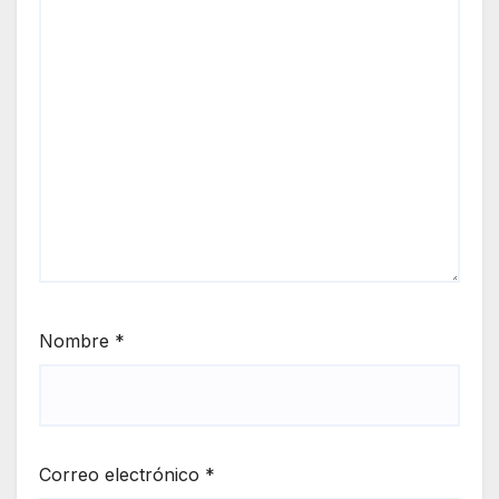
Nombre
*
Correo electrónico
*