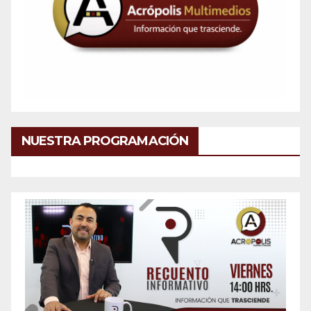
NUESTRA PROGRAMACIÓN