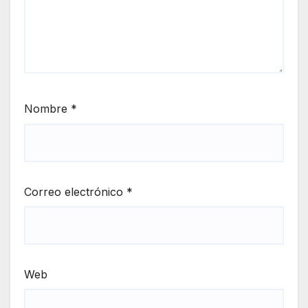
Nombre
*
Correo electrónico
*
Web