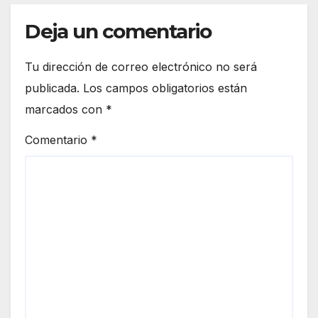
Deja un comentario
Tu dirección de correo electrónico no será
publicada.
Los campos obligatorios están
marcados con
*
Comentario
*