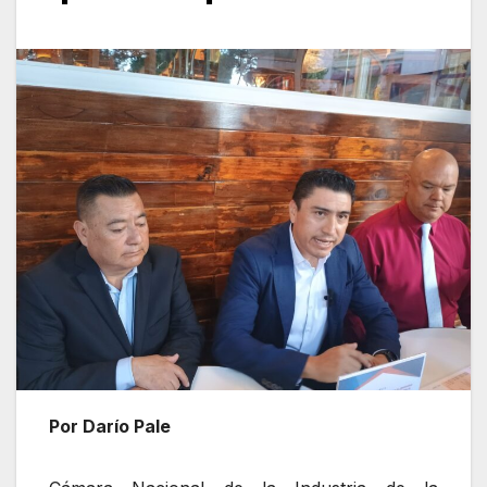
Por Darío Pale