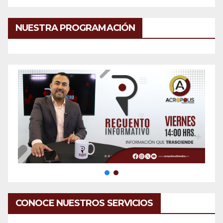
NUESTRA PROGRAMACIÓN
CONOCE NUESTROS SERVICIOS