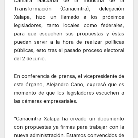
Cámara Nacional de la Industria de la
Transformación (Canacintra), delegación
Xalapa, hizo un llamado a los próximos
legisladores, tanto locales como federales,
para que escuchen sus propuestas y éstas
puedan servir a la hora de realizar políticas
públicas, esto tras el pasado proceso electoral
del 2 de junio.
En conferencia de prensa, el vicepresidente de
este órgano, Alejandro Cano, expresó que es
momento de que los legisladores escuchen a
las cámaras empresariales.
“Canacintra Xalapa ha creado un documento
con propuestas ya firmes para trabajar con la
nueva administración. Estamos convencidos de