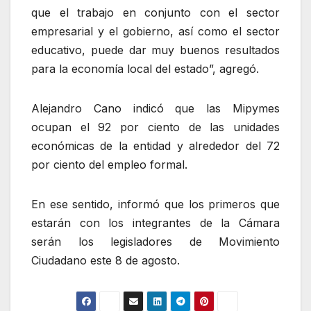
que el trabajo en conjunto con el sector
empresarial y el gobierno, así como el sector
educativo, puede dar muy buenos resultados
para la economía local del estado”, agregó.
Alejandro Cano indicó que las Mipymes
ocupan el 92 por ciento de las unidades
económicas de la entidad y alrededor del 72
por ciento del empleo formal.
En ese sentido, informó que los primeros que
estarán con los integrantes de la Cámara
serán los legisladores de Movimiento
Ciudadano este 8 de agosto.