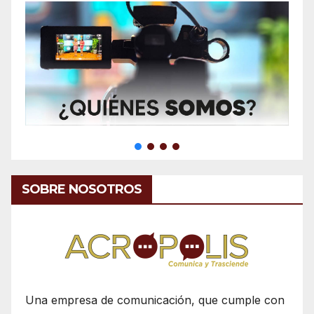
SOBRE NOSOTROS
Una empresa de comunicación, que cumple con