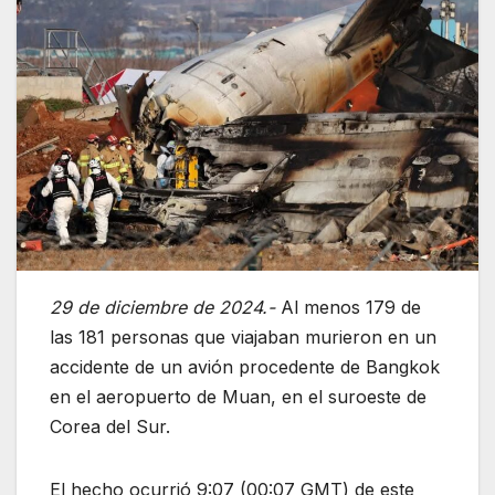
29 de diciembre de 2024.-
Al menos 179 de
las 181 personas que viajaban murieron en un
accidente de un avión procedente de Bangkok
en el aeropuerto de Muan, en el suroeste de
Corea del Sur.
El hecho ocurrió 9:07 (00:07 GMT) de este