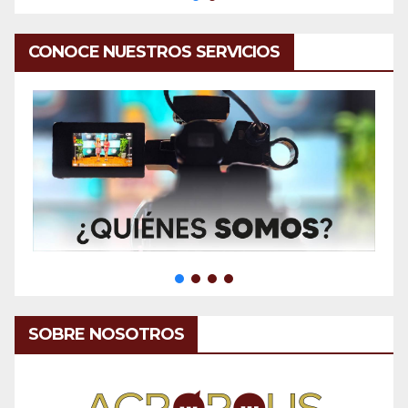
CONOCE NUESTROS SERVICIOS
SOBRE NOSOTROS