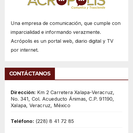
Una empresa de comunicación, que cumple con
imparcialidad e informando verazmente.
Acrópolis es un portal web, diario digital y TV
por internet.
CONTÁCTANOS
Dirección:
Km 2 Carretera Xalapa-Veracruz,
No. 341, Col. Acueducto Ánimas, C.P. 91190,
Xalapa, Veracruz, México
Teléfono:
(228) 8 41 72 85