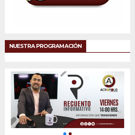
NUESTRA PROGRAMACIÓN