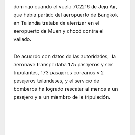
domingo cuando el vuelo 7C2216 de Jeju Air,
que había partido del aeropuerto de Bangkok
en Tailandia trataba de aterrizar en el
aeropuerto de Muan y chocó contra el
vallado.
De acuerdo con datos de las autoridades, la
aeronave transportaba 175 pasajeros y seis
tripulantes, 173 pasajeros coreanos y 2
pasajeros tailandeses, y el servicio de
bomberos ha logrado rescatar al menos a un
pasajero y a un miembro de la tripulación.