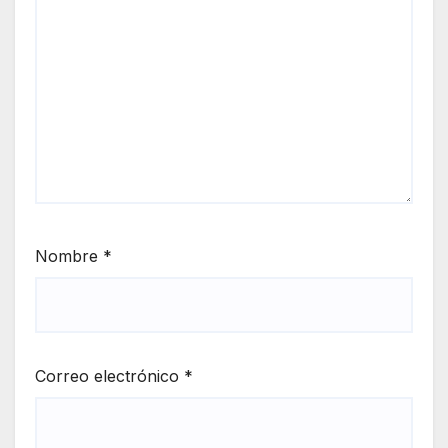
Nombre
*
Correo electrónico
*