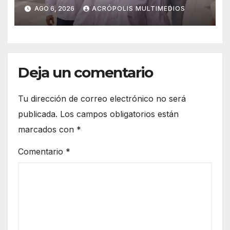
alcaldes
AGO 6, 2026
ACRÓPOLIS MULTIMEDIOS
Deja un comentario
Tu dirección de correo electrónico no será
publicada.
Los campos obligatorios están
marcados con
*
Comentario
*