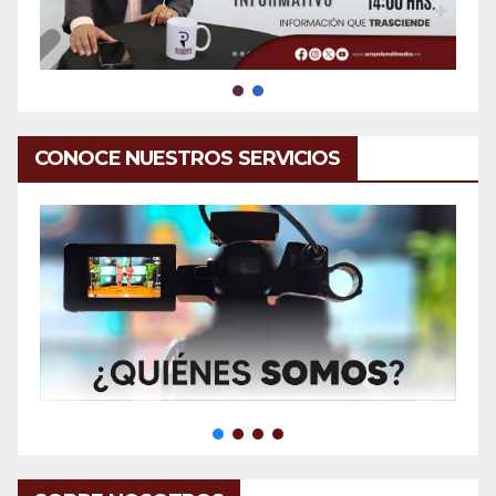
CONOCE NUESTROS SERVICIOS