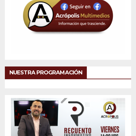
NUESTRA PROGRAMACIÓN