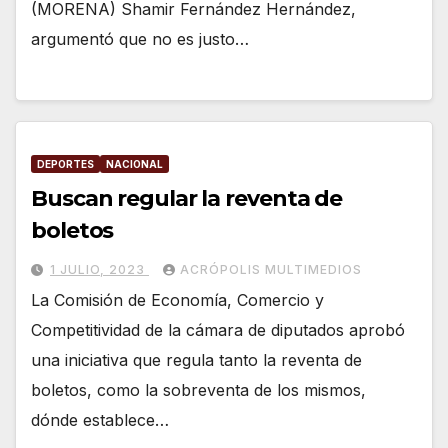
(MORENA) Shamir Fernández Hernández,
argumentó que no es justo…
DEPORTES
NACIONAL
Buscan regular la reventa de
boletos
1 JULIO, 2023
ACRÓPOLIS MULTIMEDIOS
La Comisión de Economía, Comercio y
Competitividad de la cámara de diputados aprobó
una iniciativa que regula tanto la reventa de
boletos, como la sobreventa de los mismos,
dónde establece…