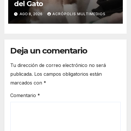
del Gato
AGO 8, 2026
ACRÓPOLIS MULTIMEDIOS
Deja un comentario
Tu dirección de correo electrónico no será
publicada.
Los campos obligatorios están
marcados con
*
Comentario
*