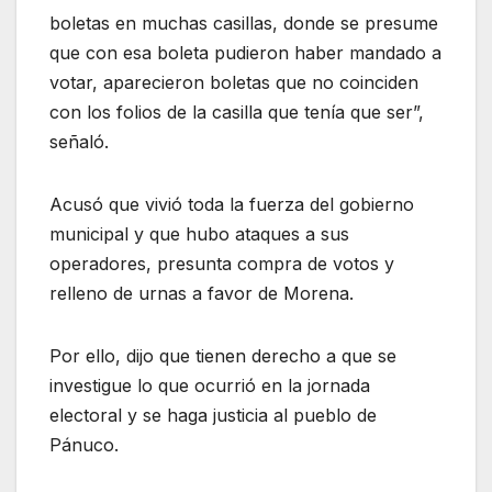
boletas en muchas casillas, donde se presume
que con esa boleta pudieron haber mandado a
votar, aparecieron boletas que no coinciden
con los folios de la casilla que tenía que ser”,
señaló.
Acusó que vivió toda la fuerza del gobierno
municipal y que hubo ataques a sus
operadores, presunta compra de votos y
relleno de urnas a favor de Morena.
Por ello, dijo que tienen derecho a que se
investigue lo que ocurrió en la jornada
electoral y se haga justicia al pueblo de
Pánuco.