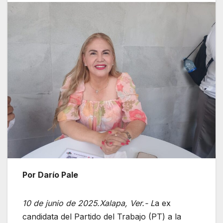
Por Darío Pale
10 de junio de 2025.Xalapa, Ver.- L
a ex
candidata del Partido del Trabajo (PT) a la