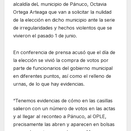
alcaldía deL municipio de Pánuco, Octavia
Ortega Arteaga que van a solicitar la nulidad
de la elección en dicho municipio ante la serie
de irregularidades y hechos violentos que se
vivieron el pasado 1 de junio.
En conferencia de prensa acusó que el día de
la elección se vivió la compra de votos por
parte de funcionarios del gobierno municipal
en diferentes puntos, así como el relleno de
urnas, de lo que hay evidencias.
“Tenemos evidencias de cómo en las casillas
salieron con un número de votos en las actas
y al llegar al reconteo a Pánuco, al OPLE,
precisamente las abren y aparecen en bolsas