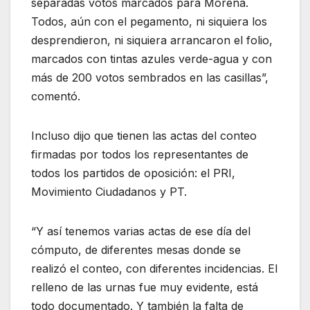
separadas votos marcados para Morena.
Todos, aún con el pegamento, ni siquiera los
desprendieron, ni siquiera arrancaron el folio,
marcados con tintas azules verde-agua y con
más de 200 votos sembrados en las casillas”,
comentó.
Incluso dijo que tienen las actas del conteo
firmadas por todos los representantes de
todos los partidos de oposición: el PRI,
Movimiento Ciudadanos y PT.
“Y así tenemos varias actas de ese día del
cómputo, de diferentes mesas donde se
realizó el conteo, con diferentes incidencias. El
relleno de las urnas fue muy evidente, está
todo documentado. Y también la falta de