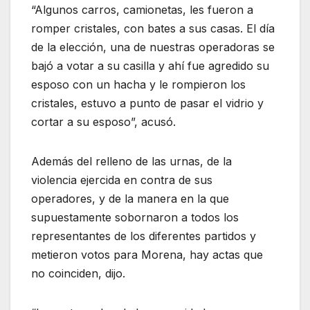
“Algunos carros, camionetas, les fueron a
romper cristales, con bates a sus casas. El día
de la elección, una de nuestras operadoras se
bajó a votar a su casilla y ahí fue agredido su
esposo con un hacha y le rompieron los
cristales, estuvo a punto de pasar el vidrio y
cortar a su esposo”, acusó.
Además del relleno de las urnas, de la
violencia ejercida en contra de sus
operadores, y de la manera en la que
supuestamente sobornaron a todos los
representantes de los diferentes partidos y
metieron votos para Morena, hay actas que
no coinciden, dijo.