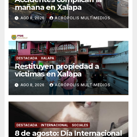
mañana en Xalapa
AGO 8, 2026
ACRÓPOLIS MULTIMEDIOS
DESTACADA
XALAPA
Restituyen propiedad a
víctimas en Xalapa
AGO 8, 2026
ACRÓPOLIS MULTIMEDIOS
DESTACADA
INTERNACIONAL
SOCIALES
8 de agosto: Día Internacional