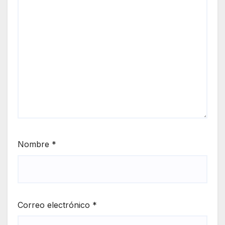
Nombre
*
Correo electrónico
*