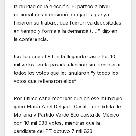
la nulidad de la elección. El partido a nivel
nacional nos comisionó abogados que ya
hicieron su trabajo, que fueron ya depositadas
en tiempo y forma a la demanda (…)”, dijo en
la conferencia.
Explicó que el PT está llegando casi a los 10
mil votos, en la pasada elección sin considerar
todos los votos que les anularon “y todos los
votos que rellenaron ellos”.
Por último cabe recordar que en ese municipio
ganó María Anel Delgado Castillo candidata de
Morena y Partido Verde Ecologista de México
con 10 mil 938 votos, mientras que la
candidata del PT obtuvo 7 mil 823.