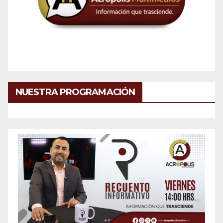
NUESTRA PROGRAMACIÓN