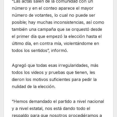
“Las actas salen de la comunidad con un
número y en el conteo aparece el mayor
número de votantes, lo cual no puede ser
posible; hay muchas inconsistencias, así como
también una campaña que se orquestó desde
el primer día que empezó la elección hasta el
último día, en contra mía, violentándome en
todos los sentidos”, informó.
Agregó que todas esas irregularidades, más
todos los videos y pruebas que tienen, les
dieron los motivos suficientes para pedir la
nulidad de la elección.
“Hemos demandado el partido a nivel nacional
y a nivel estatal, nos está dando todo el
respaldo para que nosotros procediéramos a