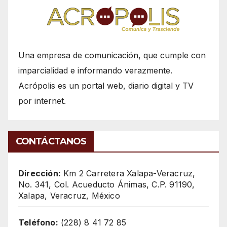
Una empresa de comunicación, que cumple con
imparcialidad e informando verazmente.
Acrópolis es un portal web, diario digital y TV
por internet.
CONTÁCTANOS
Dirección:
Km 2 Carretera Xalapa-Veracruz,
No. 341, Col. Acueducto Ánimas, C.P. 91190,
Xalapa, Veracruz, México
Teléfono:
(228) 8 41 72 85