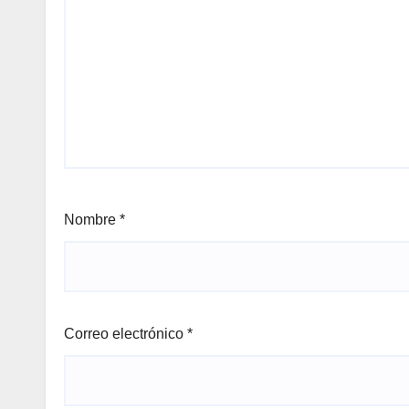
Nombre
*
Correo electrónico
*