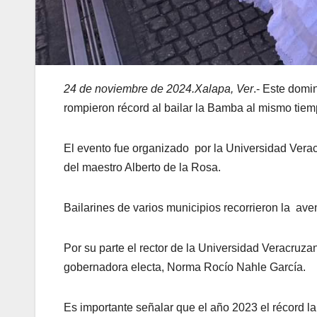
24 de noviembre de 2024.Xalapa, Ver
.- Este domin
rompieron récord al bailar la Bamba al mismo tiem
El evento fue organizado por la Universidad Vera
del maestro Alberto de la Rosa.
Bailarines de varios municipios recorrieron la aven
Por su parte el rector de la Universidad Veracru
gobernadora electa, Norma Rocío Nahle García.
Es importante señalar que el año 2023 el récord 