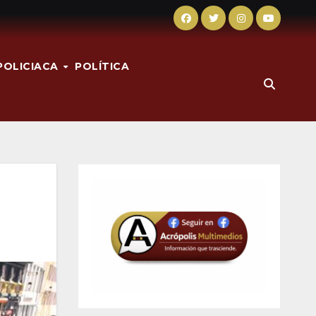
POLICIACA
POLÍTICA