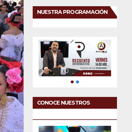
NUESTRA PROGRAMACIÓN
CONOCE NUESTROS
SERVICIOS