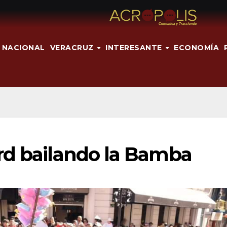
NACIONAL
VERACRUZ
INTERESANTE
ECONOMÍA
rd bailando la Bamba