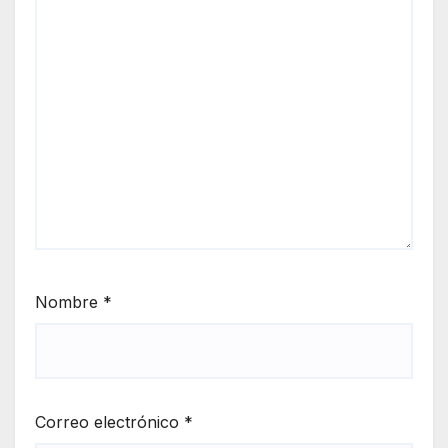
Nombre
*
Correo electrónico
*