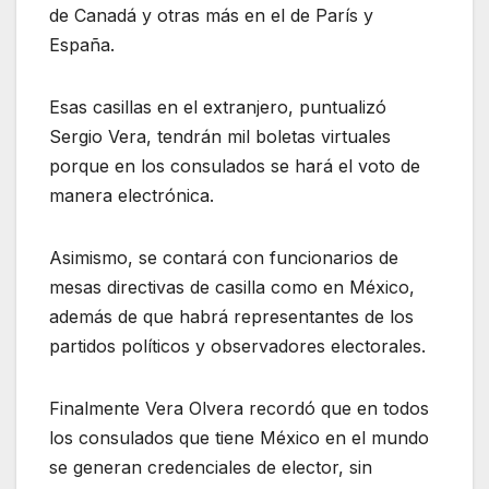
de Canadá y otras más en el de París y
España.
Esas casillas en el extranjero, puntualizó
Sergio Vera, tendrán mil boletas virtuales
porque en los consulados se hará el voto de
manera electrónica.
Asimismo, se contará con funcionarios de
mesas directivas de casilla como en México,
además de que habrá representantes de los
partidos políticos y observadores electorales.
Finalmente Vera Olvera recordó que en todos
los consulados que tiene México en el mundo
se generan credenciales de elector, sin