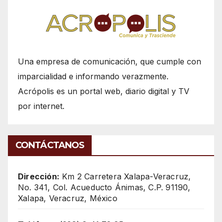
Una empresa de comunicación, que cumple con
imparcialidad e informando verazmente.
Acrópolis es un portal web, diario digital y TV
por internet.
CONTÁCTANOS
Dirección:
Km 2 Carretera Xalapa-Veracruz,
No. 341, Col. Acueducto Ánimas, C.P. 91190,
Xalapa, Veracruz, México