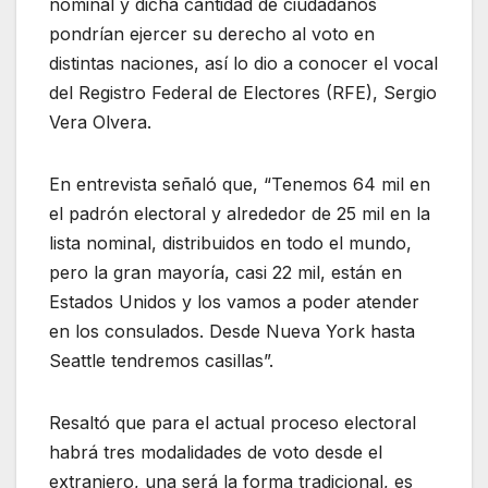
nominal y dicha cantidad de ciudadanos
pondrían ejercer su derecho al voto en
distintas naciones, así lo dio a conocer el vocal
del Registro Federal de Electores (RFE), Sergio
Vera Olvera.
En entrevista señaló que, “Tenemos 64 mil en
el padrón electoral y alrededor de 25 mil en la
lista nominal, distribuidos en todo el mundo,
pero la gran mayoría, casi 22 mil, están en
Estados Unidos y los vamos a poder atender
en los consulados. Desde Nueva York hasta
Seattle tendremos casillas”.
Resaltó que para el actual proceso electoral
habrá tres modalidades de voto desde el
extranjero, una será la forma tradicional, es