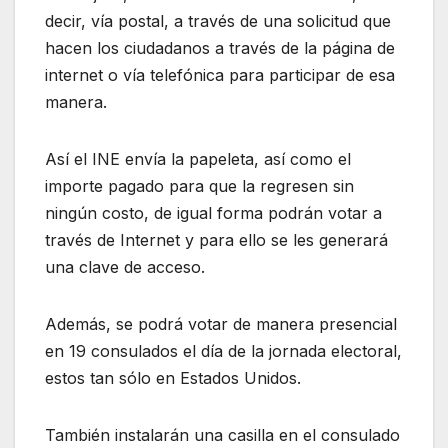
decir, vía postal, a través de una solicitud que
hacen los ciudadanos a través de la página de
internet o vía telefónica para participar de esa
manera.
Así el INE envía la papeleta, así como el
importe pagado para que la regresen sin
ningún costo, de igual forma podrán votar a
través de Internet y para ello se les generará
una clave de acceso.
Además, se podrá votar de manera presencial
en 19 consulados el día de la jornada electoral,
estos tan sólo en Estados Unidos.
También instalarán una casilla en el consulado