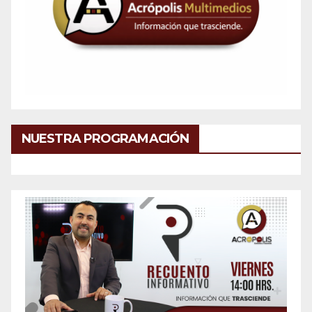
NUESTRA PROGRAMACIÓN