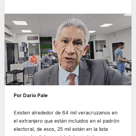
Por Darío Pale
Existen alrededor de 64 mil veracruzanos en
el extranjero que están incluidos en el padrón
electoral, de esos, 25 mil están en la lista