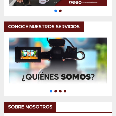
CONOCE NUESTROS SERVICIOS
SOBRE NOSOTROS