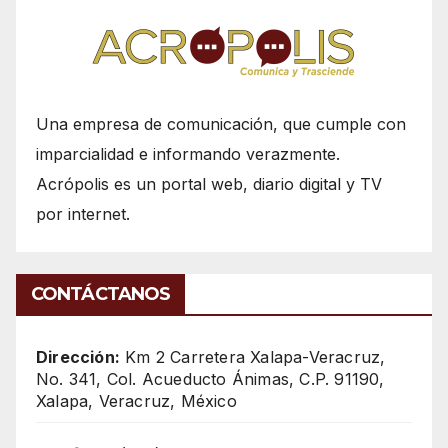
Una empresa de comunicación, que cumple con
imparcialidad e informando verazmente.
Acrópolis es un portal web, diario digital y TV
por internet.
CONTÁCTANOS
Dirección:
Km 2 Carretera Xalapa-Veracruz,
No. 341, Col. Acueducto Ánimas, C.P. 91190,
Xalapa, Veracruz, México