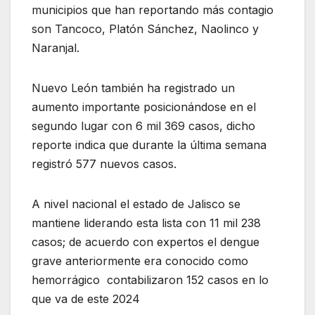
municipios que han reportando más contagio
son Tancoco, Platón Sánchez, Naolinco y
Naranjal.
Nuevo León también ha registrado un
aumento importante posicionándose en el
segundo lugar con 6 mil 369 casos, dicho
reporte indica que durante la última semana
registró 577 nuevos casos.
A nivel nacional el estado de Jalisco se
mantiene liderando esta lista con 11 mil 238
casos; de acuerdo con expertos el dengue
grave anteriormente era conocido como
hemorrágico contabilizaron 152 casos en lo
que va de este 2024