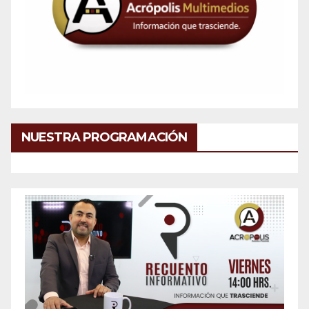
NUESTRA PROGRAMACIÓN