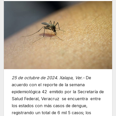
25 de octubre de 2024. Xalapa, Ver.-
De
acuerdo con el reporte de la semana
epidemiológica 42 emitido por la Secretaría de
Salud Federal, Veracruz se encuentra entre
los estados con más casos de dengue,
registrando un total de 6 mil 5 casos; los