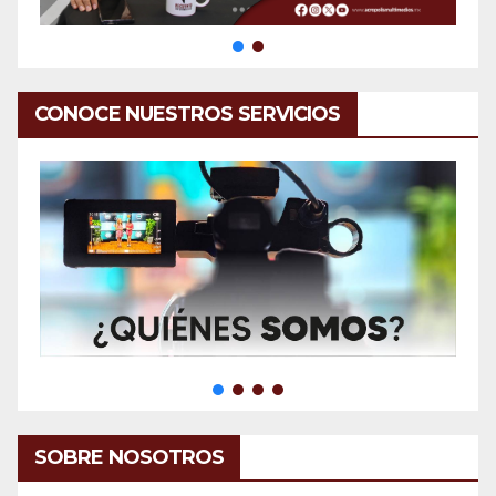
CONOCE NUESTROS SERVICIOS
SOBRE NOSOTROS