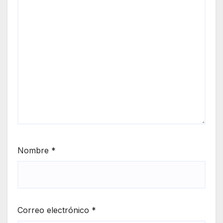
Nombre
*
Correo electrónico
*