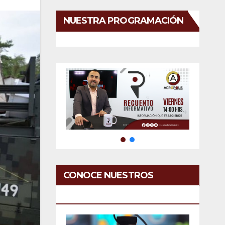
NUESTRA PROGRAMACIÓN
CONOCE NUESTROS
SERVICIOS