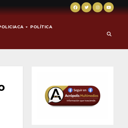
POLICIACA
POLÍTICA
o