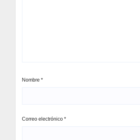
Nombre
*
Correo electrónico
*