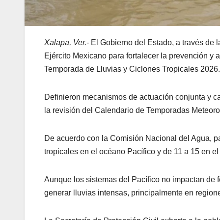
Xalapa, Ver.-
El Gobierno del Estado, a través de la
Ejército Mexicano para fortalecer la prevención y 
Temporada de Lluvias y Ciclones Tropicales 2026.
Definieron mecanismos de actuación conjunta y cap
la revisión del Calendario de Temporadas Meteorol
De acuerdo con la Comisión Nacional del Agua, pa
tropicales en el océano Pacífico y de 11 a 15 en el
Aunque los sistemas del Pacífico no impactan de 
generar lluvias intensas, principalmente en region