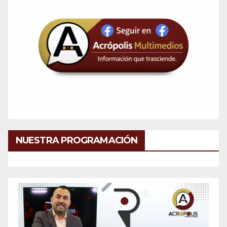
NUESTRA PROGRAMACIÓN