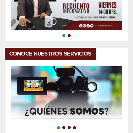
CONOCE NUESTROS SERVICIOS