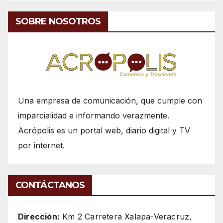
SOBRE NOSOTROS
Una empresa de comunicación, que cumple con
imparcialidad e informando verazmente.
Acrópolis es un portal web, diario digital y TV
por internet.
CONTÁCTANOS
Dirección:
Km 2 Carretera Xalapa-Veracruz,