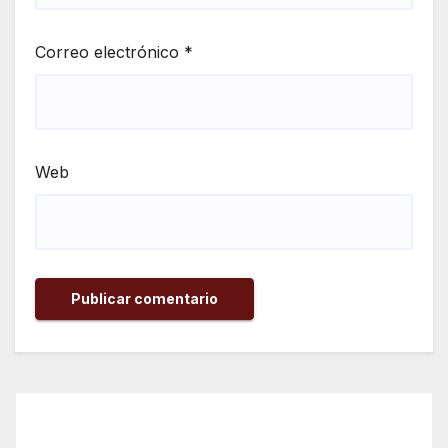
Correo electrónico
*
Web