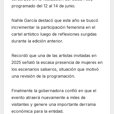
programado del 12 al 14 de junio.
Nahle García destacó que este año se buscó
incrementar la participación femenina en el
cartel artístico luego de reflexiones surgidas
durante la edición anterior.
Recordó que una de las artistas invitadas en
2025 señaló la escasa presencia de mujeres en
los escenarios salseros, situación que motivó
una revisión de la programación.
Finalmente la gobernadora confió en que el
evento atraerá nuevamente a miles de
visitantes y genere una importante derrama
económica para la entidad.