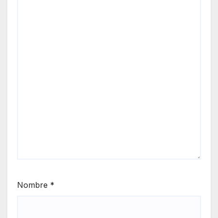
Nombre
*