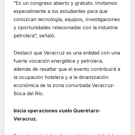
“Es un congreso abierto y gratuito. Invitamos
especialmente a los estudiantes para que
conozcan tecnología, equipos, investigaciones
y oportunidades relacionadas con la industria
petrolera”, señaló.
Destacó que Veracruz es una entidad con una
fuerte vocación energética y petrolera,
además de resaltar que el evento contribuirá a
la ocupación hotelera y a la dinamización
económica de la zona conurbada Veracruz-
Boca del Río.
Inicia operaciones vuelo Querétaro-
Veracruz.