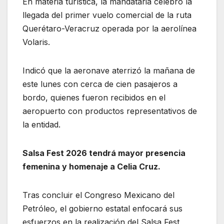
En materia turística, la mandataria celebró la
llegada del primer vuelo comercial de la ruta
Querétaro-Veracruz operada por la aerolínea
Volaris.
Indicó que la aeronave aterrizó la mañana de
este lunes con cerca de cien pasajeros a
bordo, quienes fueron recibidos en el
aeropuerto con productos representativos de
la entidad.
Salsa Fest 2026 tendrá mayor presencia
femenina y homenaje a Celia Cruz.
Tras concluir el Congreso Mexicano del
Petróleo, el gobierno estatal enfocará sus
esfuerzos en la realización del Salsa Fest,