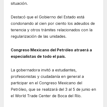
situación.
Destacó que el Gobierno del Estado está
condonando al cien por ciento los adeudos de
tenencia y otros trámites relacionados con la
regularización de las unidades.
Congreso Mexicano del Petróleo atraerá a
especialistas de todo el país.
La gobernadora invitó a estudiantes,
profesionistas y ciudadanía en general a
participar en el Congreso Mexicano del
Petróleo, que se realizará del 3 al 5 de junio en
el World Trade Center de Boca del Río.