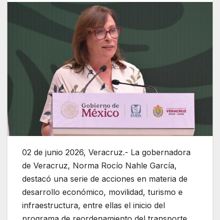
02 de junio 2026, Veracruz.- La gobernadora
de Veracruz, Norma Rocío Nahle García,
destacó una serie de acciones en materia de
desarrollo económico, movilidad, turismo e
infraestructura, entre ellas el inicio del
programa de reordenamiento del transporte