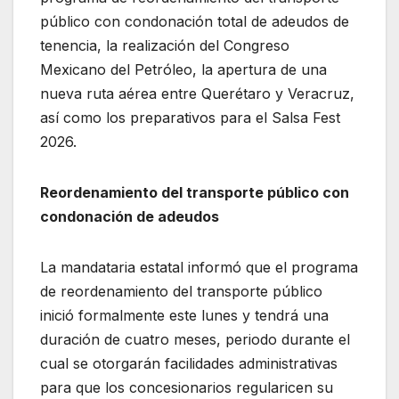
público con condonación total de adeudos de
tenencia, la realización del Congreso
Mexicano del Petróleo, la apertura de una
nueva ruta aérea entre Querétaro y Veracruz,
así como los preparativos para el Salsa Fest
2026.
Reordenamiento del transporte público con
condonación de adeudos
La mandataria estatal informó que el programa
de reordenamiento del transporte público
inició formalmente este lunes y tendrá una
duración de cuatro meses, periodo durante el
cual se otorgarán facilidades administrativas
para que los concesionarios regularicen su