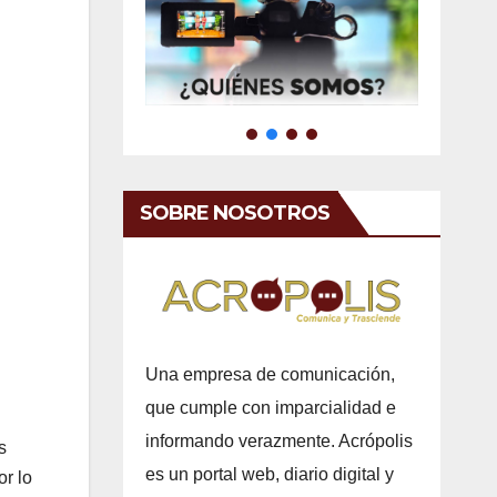
SOBRE NOSOTROS
Una empresa de comunicación,
que cumple con imparcialidad e
informando verazmente. Acrópolis
s
es un portal web, diario digital y
or lo