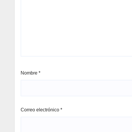
Nombre
*
Correo electrónico
*