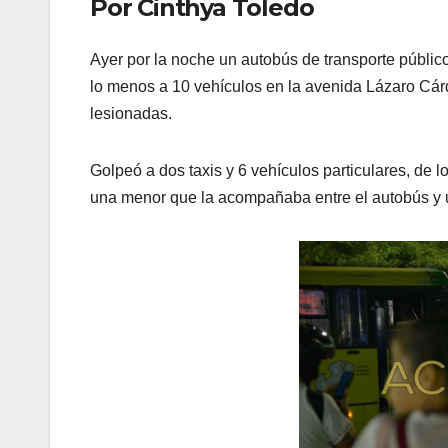
Por Cinthya Toledo
Ayer por la noche un autobús de transporte público
lo menos a 10 vehículos en la avenida Lázaro Cár
lesionadas.
Golpeó a dos taxis y 6 vehículos particulares, de
una menor que la acompañaba entre el autobús y un