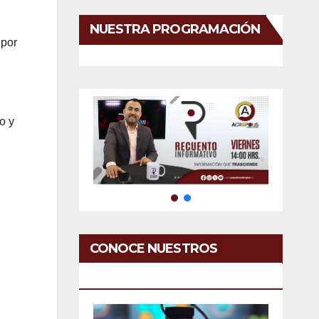
NUESTRA PROGRAMACIÓN
 por
o y
CONOCE NUESTROS
SERVICIOS