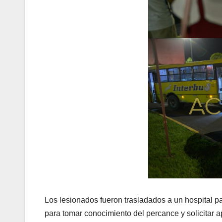
Los lesionados fueron trasladados a un hospital par
para tomar conocimiento del percance y solicitar ap