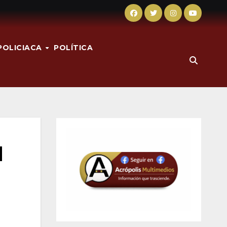
POLICIACA
POLÍTICA
l