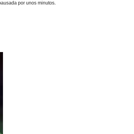
 pausada por unos minutos.