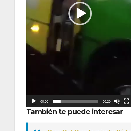
00:00
00:20
También te puede interesar