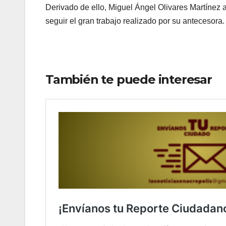
Derivado de ello, Miguel Ángel Olivares Martínez a
seguir el gran trabajo realizado por su antecesora.
También te puede interesar