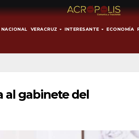
NACIONAL
VERACRUZ
INTERESANTE
ECONOMÍA
 al gabinete del