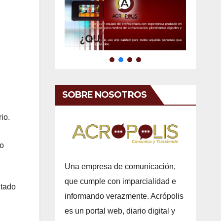
SOBRE NOSOTROS
io.
to
Una empresa de comunicación,
que cumple con imparcialidad e
itado
informando verazmente. Acrópolis
es un portal web, diario digital y