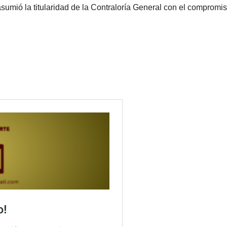
sumió la titularidad de la Contraloría General con el compromi