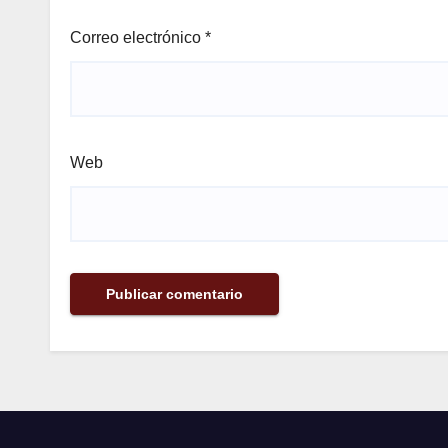
Correo electrónico
*
Web