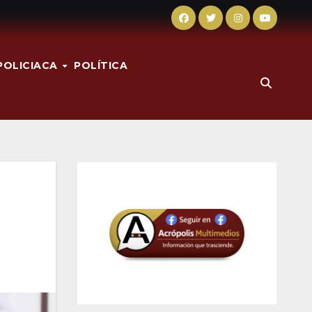
POLICIACA
POLÍTICA