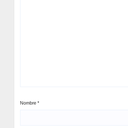
Nombre
*