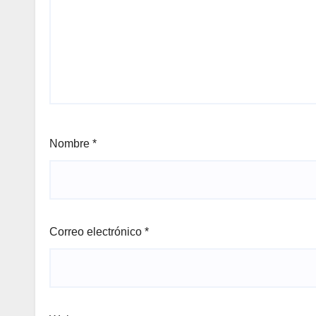
Nombre
*
Correo electrónico
*