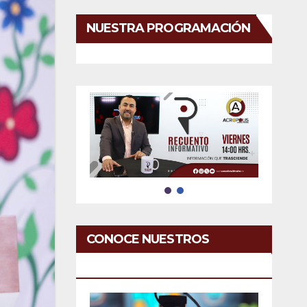
NUESTRA PROGRAMACIÓN
CONOCE NUESTROS
SERVICIOS