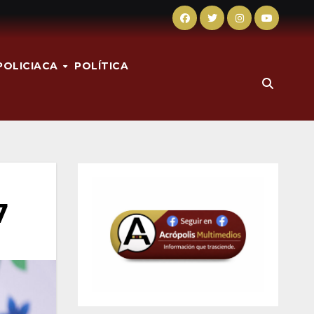
POLICIACA
POLÍTICA
7