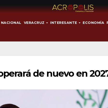
NACIONAL
VERACRUZ
INTERESANTE
ECONOMÍA
 operará de nuevo en 202