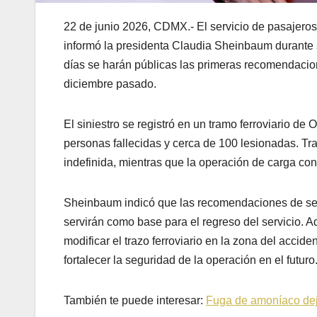
22 de junio 2026, CDMX.- El servicio de pasajeros
informó la presidenta Claudia Sheinbaum durante 
días se harán públicas las primeras recomendacion
diciembre pasado.
El siniestro se registró en un tramo ferroviario de
personas fallecidas y cerca de 100 lesionadas. Tr
indefinida, mientras que la operación de carga con
Sheinbaum indicó que las recomendaciones de seg
servirán como base para el regreso del servicio. 
modificar el trazo ferroviario en la zona del accid
fortalecer la seguridad de la operación en el futuro
También te puede interesar:
Fuga de amoníaco deja