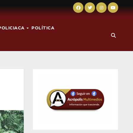
POLICIACA
POLÍTICA