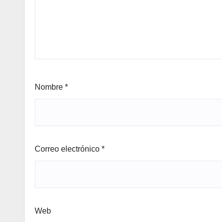
Nombre
*
Correo electrónico
*
Web