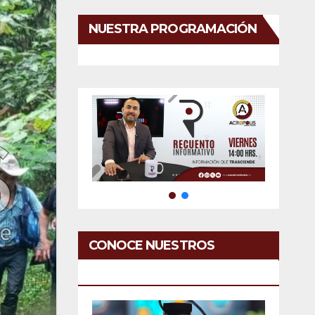
NUESTRA PROGRAMACIÓN
CONOCE NUESTROS
SERVICIOS