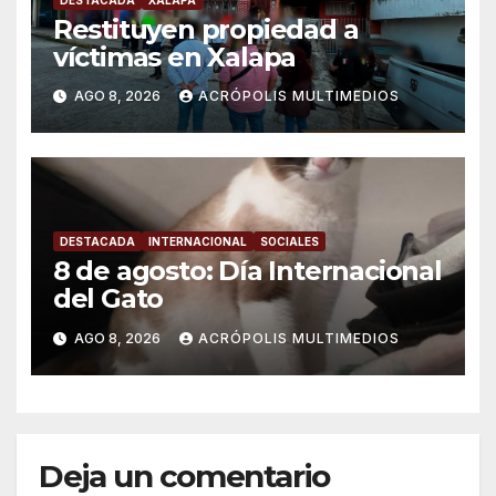
Restituyen propiedad a
víctimas en Xalapa
AGO 8, 2026
ACRÓPOLIS MULTIMEDIOS
DESTACADA
INTERNACIONAL
SOCIALES
8 de agosto: Día Internacional
del Gato
AGO 8, 2026
ACRÓPOLIS MULTIMEDIOS
Deja un comentario