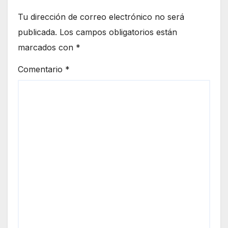
Tu dirección de correo electrónico no será
publicada.
Los campos obligatorios están
marcados con
*
Comentario
*