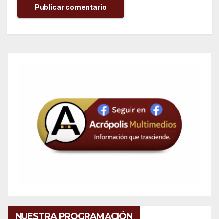
NUESTRA PROGRAMACIÓN