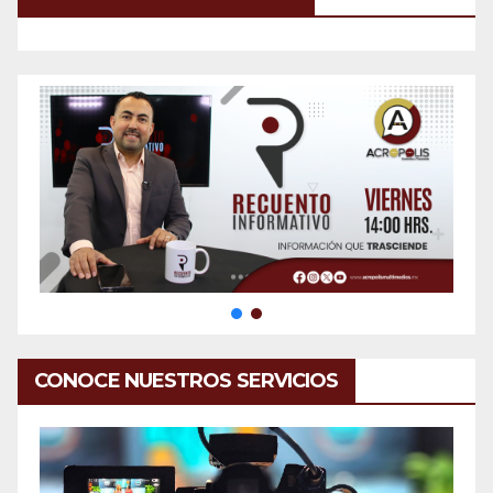
CONOCE NUESTROS SERVICIOS