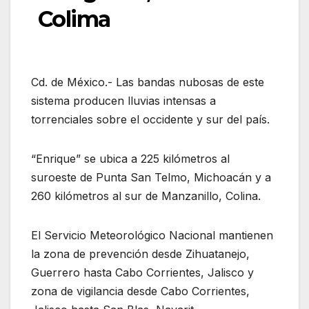
Colima
Cd. de México.- Las bandas nubosas de este
sistema producen lluvias intensas a
torrenciales sobre el occidente y sur del país.
“Enrique” se ubica a 225 kilómetros al
suroeste de Punta San Telmo, Michoacán y a
260 kilómetros al sur de Manzanillo, Colina.
El Servicio Meteorológico Nacional mantienen
la zona de prevención desde Zihuatanejo,
Guerrero hasta Cabo Corrientes, Jalisco y
zona de vigilancia desde Cabo Corrientes,