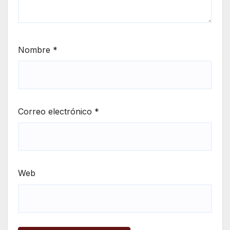
Nombre
*
Correo electrónico
*
Web