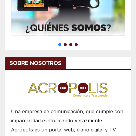
SOBRE NOSOTROS
Una empresa de comunicación, que cumple con
imparcialidad e informando verazmente.
Acrópolis es un portal web, diario digital y TV