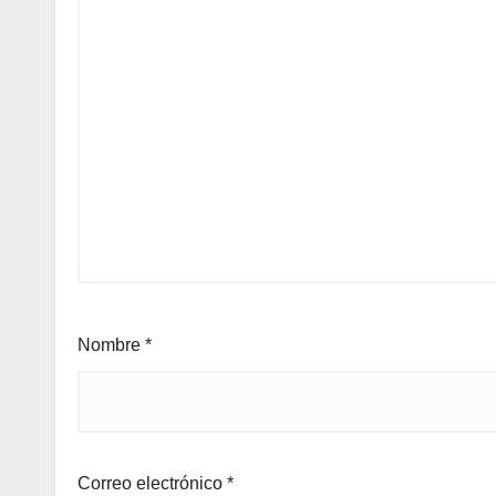
Nombre
*
Correo electrónico
*