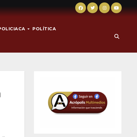
POLICIACA
POLÍTICA
a