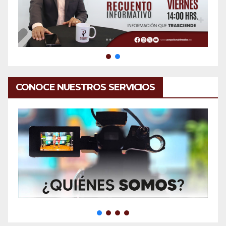
CONOCE NUESTROS SERVICIOS