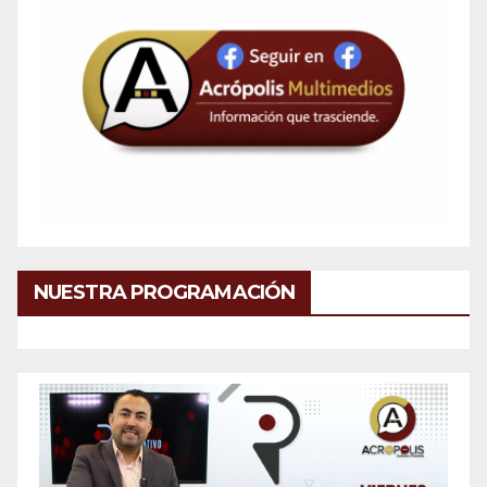
NUESTRA PROGRAMACIÓN