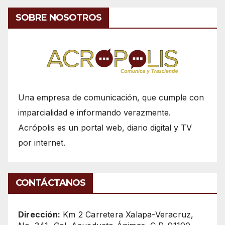
SOBRE NOSOTROS
Una empresa de comunicación, que cumple con
imparcialidad e informando verazmente.
Acrópolis es un portal web, diario digital y TV
por internet.
CONTÁCTANOS
Dirección:
Km 2 Carretera Xalapa-Veracruz,