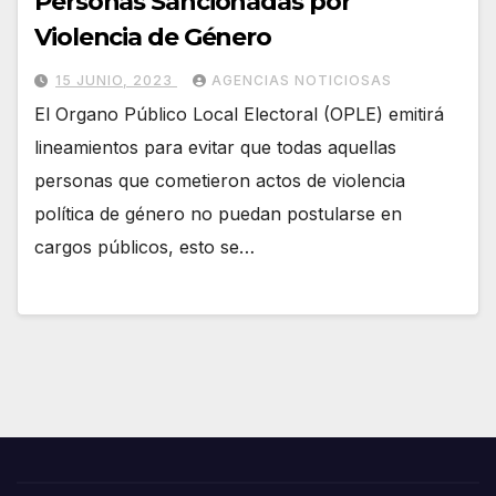
Personas Sancionadas por
Violencia de Género
15 JUNIO, 2023
AGENCIAS NOTICIOSAS
El Organo Público Local Electoral (OPLE) emitirá
lineamientos para evitar que todas aquellas
personas que cometieron actos de violencia
política de género no puedan postularse en
cargos públicos, esto se…